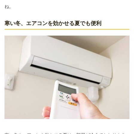
ね。
寒い冬、エアコンを効かせる夏でも便利