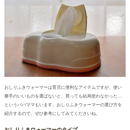
おしりふきウォーマーは育児に便利なアイテムですが、使い
勝手のいいものを選ばないと、買っても結局使わなかった…
というパパママもいます。おしりふきウォーマーの選び方を
紹介するので、ぜひ参考にしてみてくださいね。
おしりふきウォーマーのタイプ