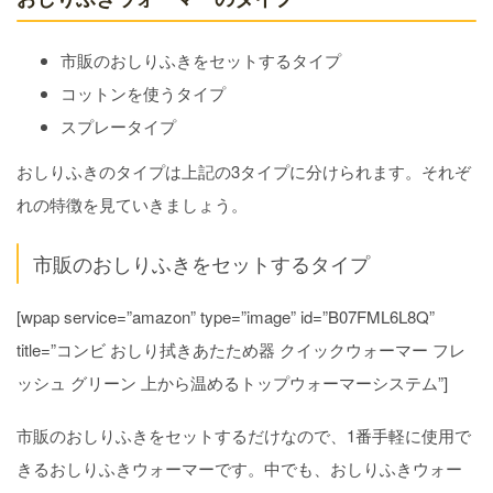
市販のおしりふきをセットするタイプ
コットンを使うタイプ
スプレータイプ
おしりふきのタイプは上記の3タイプに分けられます。それぞ
れの特徴を見ていきましょう。
市販のおしりふきをセットするタイプ
[wpap service=”amazon” type=”image” id=”B07FML6L8Q”
title=”コンビ おしり拭きあたため器 クイックウォーマー フレ
ッシュ グリーン 上から温めるトップウォーマーシステム”]
市販のおしりふきをセットするだけなので、1番手軽に使用で
きるおしりふきウォーマーです。中でも、おしりふきウォー