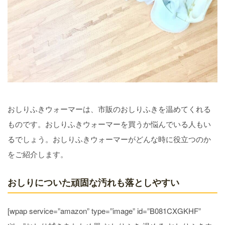
おしりふきウォーマーは、市販のおしりふきを温めてくれる
ものです。おしりふきウォーマーを買うか悩んでいる人もい
るでしょう。おしりふきウォーマーがどんな時に役立つのか
をご紹介します。
おしりについた頑固な汚れも落としやすい
[wpap service=”amazon” type=”image” id=”B081CXGKHF”