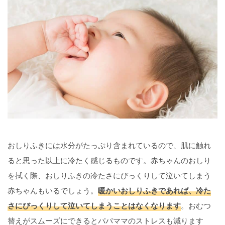
おしりふきには水分がたっぷり含まれているので、肌に触れ
ると思った以上に冷たく感じるものです。赤ちゃんのおしり
を拭く際、おしりふきの冷たさにびっくりして泣いてしまう
赤ちゃんもいるでしょう。
暖かいおしりふきであれば、冷た
さにびっくりして泣いてしまうことはなくなります
。おむつ
替えがスムーズにできるとパパママのストレスも減ります