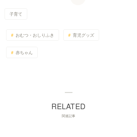
子育て
おむつ・おしりふき
育児グッズ
赤ちゃん
関連記事