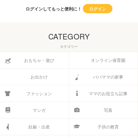
ログインしてもっと便利に！
ログイン
CATEGORY
カテゴリー
おもちゃ・遊び
オンライン保育園
お出かけ
パパママの家事
ファッション
ママのお役立ち記事
マンガ
写真
妊娠・出産
子供の教育