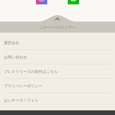
このページのトップへ
運営会社
お問い合わせ
プレスリリースの送付はこちら
プライバシーポリシー
はいチーズ！フォト