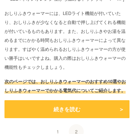
おしりふきウォーマーには、LEDライト機能が付いていた
り、おしりふきが少なくなると自動で押し上げてくれる機能
が付いているものもあります。また、おしりふきやお湯を温
めるまでにかかる時間もおしりふきウォーマーによって異な
ります。すばやく温められるおしりふきウォーマーの方が使
い勝手はいいですよね。購入の際はおしりふきウォーマーの
機能性もチェックしましょう。
次のページでは、おしりふきウォーマーのおすすめ10選やお
しりふきウォーマーでかかる電気代についてご紹介します。
続きを読む
1
2