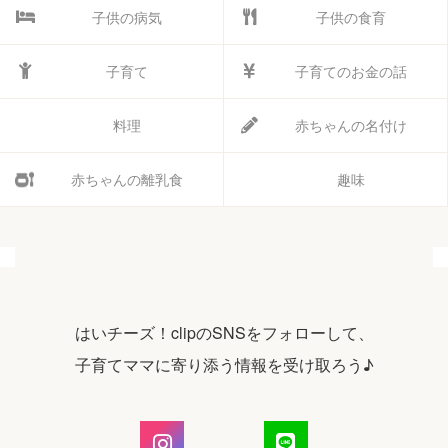
子供の病気
子供の食育
子育て
子育てのお金の話
料理
赤ちゃんの名付け
赤ちゃんの離乳食
趣味
はいチーズ！clipのSNSをフォローして、
子育てママに寄り添う情報を受け取ろう♪