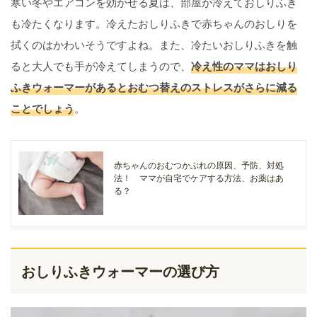
寒い冬やエアコンを効かせる夏は、部屋が冷えておしりふき
も冷たくなります。冷えたおしりふきで赤ちゃんのおしりを
拭くのはかわいそうですよね。また、冷たいおしりふきを触
ると大人でも手が冷えてしまうので、
冷え性のママはおしり
ふきウォーマーがあるとおむつ替えのストレスがさらに減る
ことでしょう
。
赤ちゃんのおむつかぶれの原因、予防、対処
法！ ママが自宅でケアする方法、お薬はあ
る？
おしりふきウォーマーの選び方