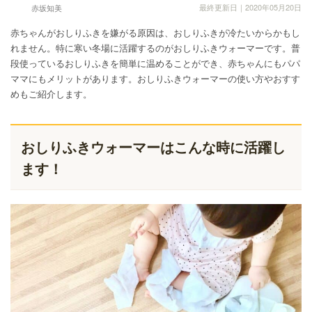
最終更新日｜2020年05月20日
赤坂知美
赤ちゃんがおしりふきを嫌がる原因は、おしりふきが冷たいからかもし
れません。特に寒い冬場に活躍するのがおしりふきウォーマーです。普
段使っているおしりふきを簡単に温めることができ、赤ちゃんにもパパ
ママにもメリットがあります。おしりふきウォーマーの使い方やおすす
めもご紹介します。
おしりふきウォーマーはこんな時に活躍し
ます！