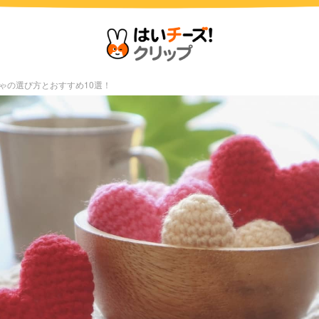
ゃの選び方とおすすめ10選！