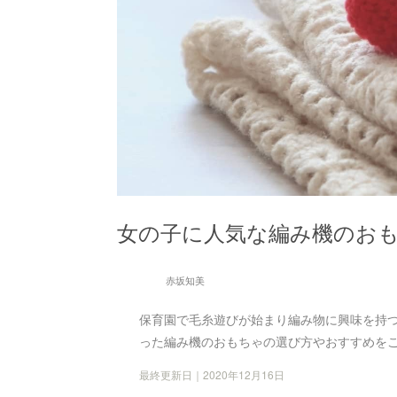
女の子に人気な編み機のおも
赤坂知美
保育園で毛糸遊びが始まり編み物に興味を持
った編み機のおもちゃの選び方やおすすめを
最終更新日｜2020年12月16日