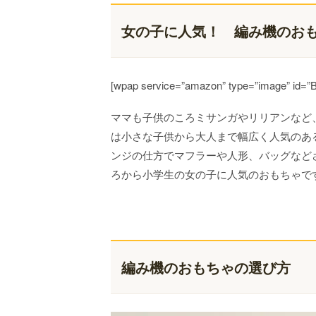
女の子に人気！ 編み機のお
[wpap service=”amazon” type=”image” i
ママも子供のころミサンガやリリアンなど
は小さな子供から大人まで幅広く人気のあ
ンジの仕方でマフラーや人形、バッグなど
ろから小学生の女の子に人気のおもちゃで
編み機のおもちゃの選び方