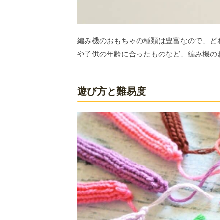
編み機のおもちゃの種類は豊富なので、ど
や子供の年齢に合ったものなど、編み機の
遊び方と難易度