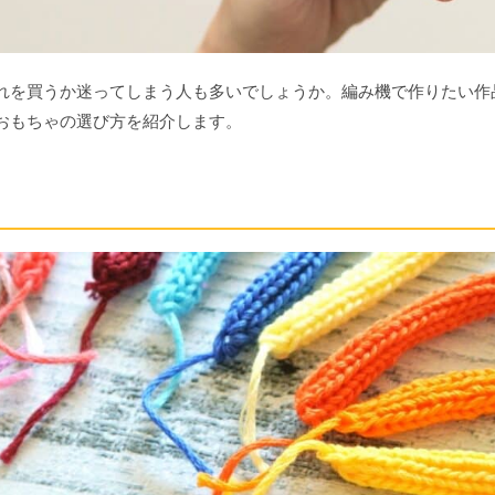
れを買うか迷ってしまう人も多いでしょうか。編み機で作りたい作
おもちゃの選び方を紹介します。