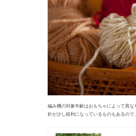
編み機の対象年齢はおもちゃによって異な
針が少し鋭利になっているものもあるので