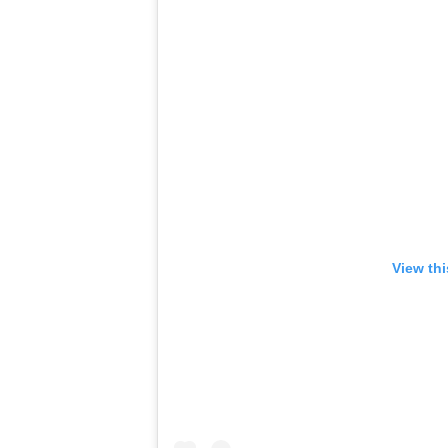
View th