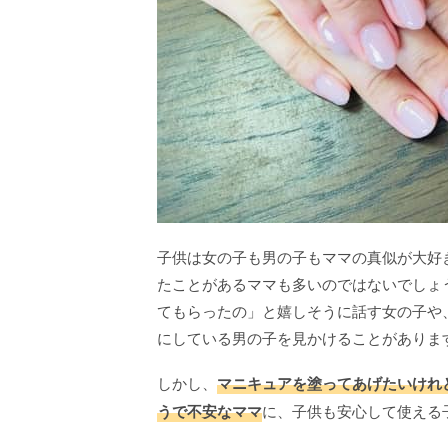
子供は女の子も男の子もママの真似が大好
たことがあるママも多いのではないでしょ
てもらったの」と嬉しそうに話す女の子や
にしている男の子を見かけることがありま
しかし、
マニキュアを塗ってあげたいけれ
うで不安なママ
に、子供も安心して使える