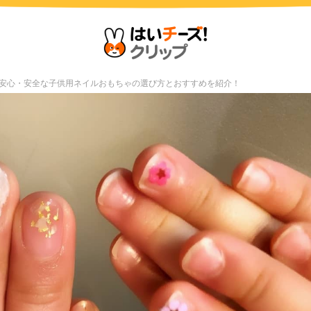
安心・安全な子供用ネイルおもちゃの選び方とおすすめを紹介！