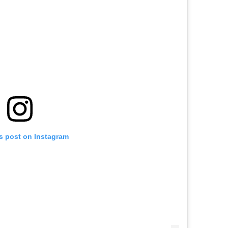
is post on Instagram