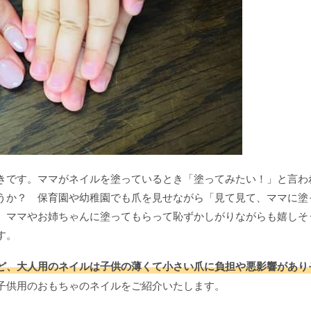
きです。ママがネイルを塗っているとき「塗ってみたい！」と言わ
うか？ 保育園や幼稚園でも爪を見せながら「見て見て、ママに塗
、ママやお姉ちゃんに塗ってもらって恥ずかしがりながらも嬉しそ
す。
ど、大人用のネイルは子供の薄くて小さい爪に負担や悪影響があり
子供用のおもちゃのネイルをご紹介いたします。