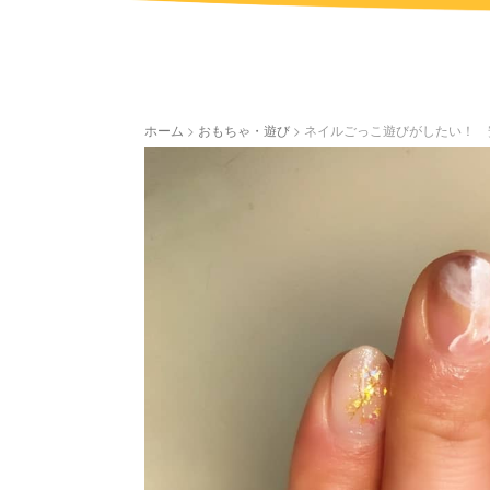
ホーム
>
おもちゃ・遊び
>
ネイルごっこ遊びがしたい！ 