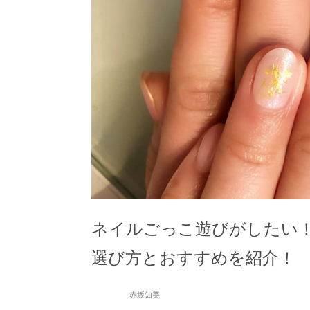
ネイルごっこ遊びがしたい
選び方とおすすめを紹介！
赤坂知美