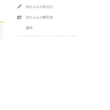
赤ちゃんの名付け
赤ちゃんの離乳食
趣味