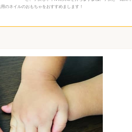
供用のネイルのおもちゃをおすすめまします！