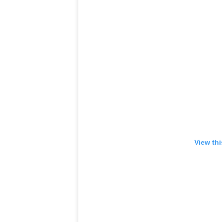
View th