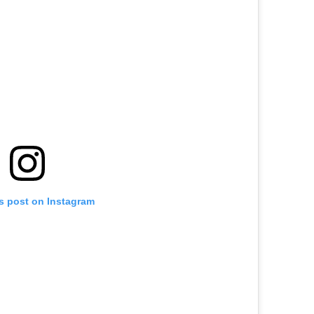
is post on Instagram