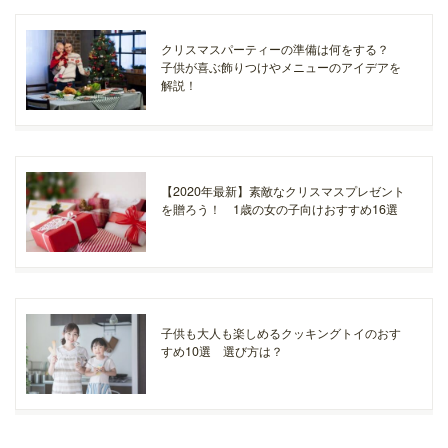
クリスマスパーティーの準備は何をする？
子供が喜ぶ飾りつけやメニューのアイデアを
解説！
【2020年最新】素敵なクリスマスプレゼント
を贈ろう！ 1歳の女の子向けおすすめ16選
子供も大人も楽しめるクッキングトイのおす
すめ10選 選び方は？