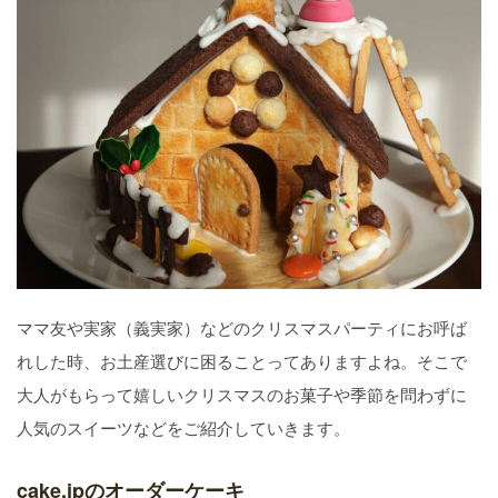
ママ友や実家（義実家）などのクリスマスパーティにお呼ば
れした時、お土産選びに困ることってありますよね。そこで
大人がもらって嬉しいクリスマスのお菓子や季節を問わずに
人気のスイーツなどをご紹介していきます。
cake.jpのオーダーケーキ