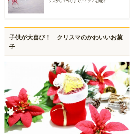
ッズから手作りまでアイデアを紹介
子供が大喜び！ クリスマのかわいいお菓
子