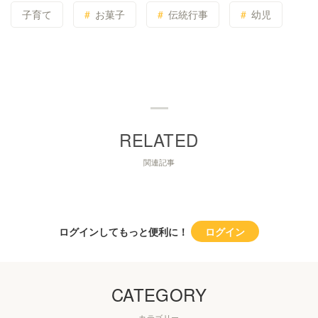
子育て
お菓子
伝統行事
幼児
関連記事
ログインしてもっと便利に！
ログイン
CATEGORY
カテゴリー