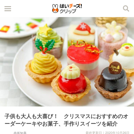
子供も大人も大喜び！ クリスマスにおすすめのオ
ーダーケーキやお菓子、手作りスイーツを紹介
最終更新日｜2020年10月26日
赤坂知美