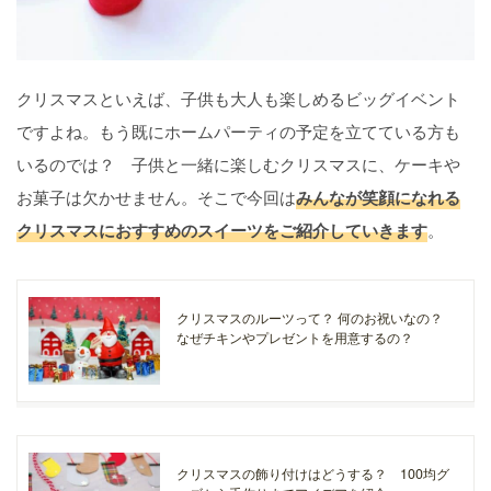
クリスマスといえば、子供も大人も楽しめるビッグイベント
ですよね。もう既にホームパーティの予定を立てている方も
いるのでは？ 子供と一緒に楽しむクリスマスに、ケーキや
お菓子は欠かせません。そこで今回は
みんなが笑顔になれる
クリスマスにおすすめのスイーツをご紹介していきます
。
クリスマスのルーツって？ 何のお祝いなの？
なぜチキンやプレゼントを用意するの？
クリスマスの飾り付けはどうする？ 100均グ