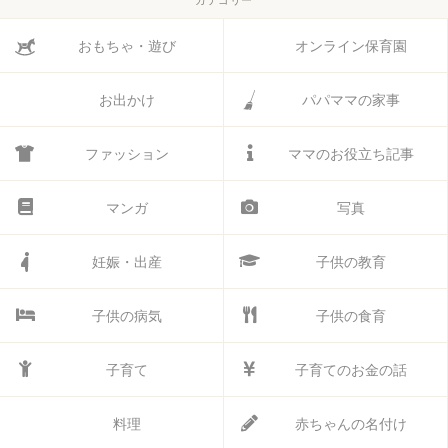
おもちゃ・遊び
オンライン保育園
お出かけ
パパママの家事
ファッション
ママのお役立ち記事
マンガ
写真
妊娠・出産
子供の教育
子供の病気
子供の食育
子育て
子育てのお金の話
料理
赤ちゃんの名付け