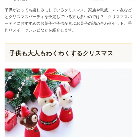
子供がとっても楽しみにしているクリスマス。家族や親戚、ママ友など
とクリスマスパーティを予定している方も多いのでは？ クリスマスパ
ーティにおすすめのお菓子や子供が喜ぶお菓子の詰め合わせセット、手
作りスイーツレシピなどを紹介します。
子供も大人もわくわくするクリスマス