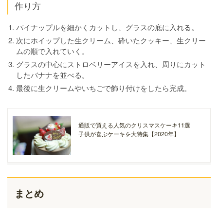
作り方
パイナップルを細かくカットし、グラスの底に入れる。
次にホイップした生クリーム、砕いたクッキー、生クリー
ムの順で入れていく。
グラスの中心にストロベリーアイスを入れ、周りにカット
したバナナを並べる。
最後に生クリームやいちごで飾り付けをしたら完成。
通販で買える人気のクリスマスケーキ11選
子供が喜ぶケーキを大特集【2020年】
まとめ