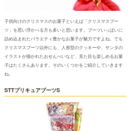
子供向けのクリスマスのお菓子といえば「クリスマスブー
ツ」を思い浮かべる方も多いと思います。ブーツいっぱいに
詰め込まれたバラエティ豊かなお菓子が魅力ですよね。でも
クリスマスブーツ以外にも、人形型のクッキーや、サンタの
イラストが描かれたおせんべいなど、見た目も楽しめるお菓
子はたくさんあります。そのいくつかをご紹介していきます
ね。
STTプリキュアブーツS