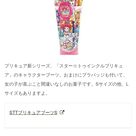
プリキュア新シリーズ、「スター☆トゥインクルプリキュ
ア」のキャラクターブーツ。おまけにプラバッジも付いて、
女の子が喜ぶこと間違いなしのお菓子です。Sサイズの他、L
サイズもありますよ。
STTプリキュアブーツS