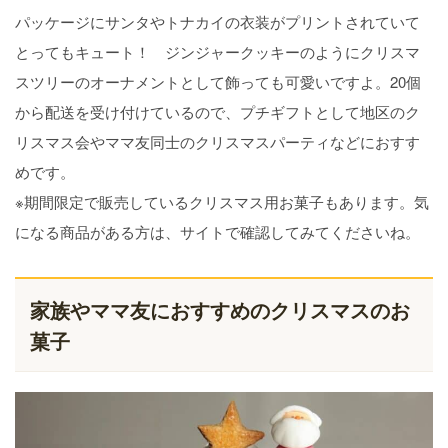
パッケージにサンタやトナカイの衣装がプリントされていて
とってもキュート！ ジンジャークッキーのようにクリスマ
スツリーのオーナメントとして飾っても可愛いですよ。20個
から配送を受け付けているので、プチギフトとして地区のク
リスマス会やママ友同士のクリスマスパーティなどにおすす
めです。
※期間限定で販売しているクリスマス用お菓子もあります。気
になる商品がある方は、サイトで確認してみてくださいね。
家族やママ友におすすめのクリスマスのお
菓子