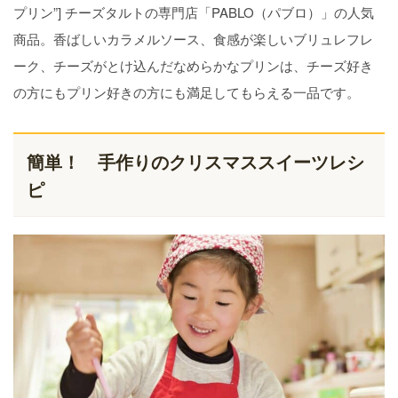
プリン”] チーズタルトの専門店「PABLO（パブロ）」の人気
商品。香ばしいカラメルソース、食感が楽しいブリュレフレ
ーク、チーズがとけ込んだなめらかなプリンは、チーズ好き
の方にもプリン好きの方にも満足してもらえる一品です。
簡単！ 手作りのクリスマススイーツレシ
ピ