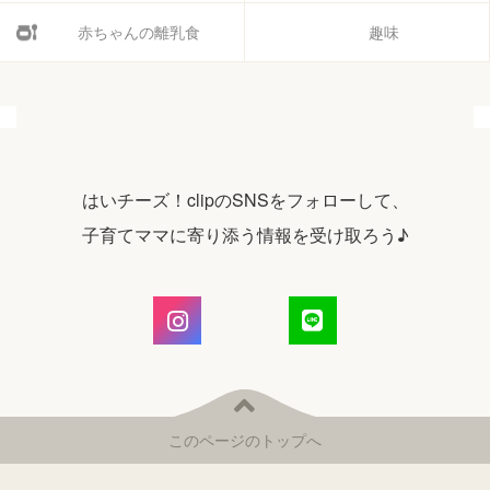
赤ちゃんの離乳食
趣味
はいチーズ！clipのSNSをフォローして、
子育てママに寄り添う情報を受け取ろう♪
このページのトップへ