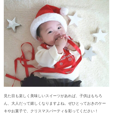
見た目も楽しく美味しいスイーツがあれば、子供はもちろ
ん、大人だって嬉しくなりますよね。ぜひとっておきのケー
キやお菓子で、クリスマスパーティを彩ってください！