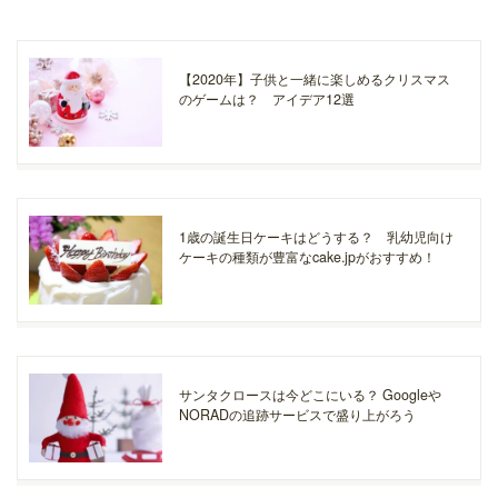
【2020年】子供と一緒に楽しめるクリスマス
のゲームは？ アイデア12選
1歳の誕生日ケーキはどうする？ 乳幼児向け
ケーキの種類が豊富なcake.jpがおすすめ！
サンタクロースは今どこにいる？ Googleや
NORADの追跡サービスで盛り上がろう