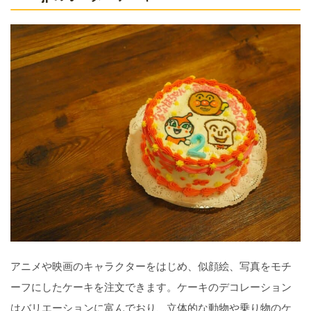
アニメや映画のキャラクターをはじめ、似顔絵、写真をモチ
ーフにしたケーキを注文できます。ケーキのデコレーション
はバリエーションに富んでおり、立体的な動物や乗り物のケ