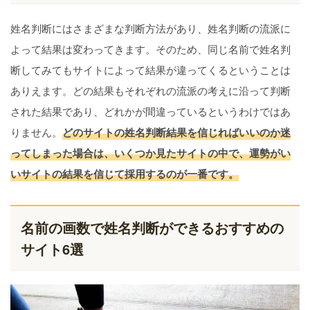
姓名判断にはさまざまな判断方法があり、姓名判断の流派に
よって結果は変わってきます。そのため、同じ名前で姓名判
断してみてもサイトによって結果が違ってくるということは
ありえます。どの結果もそれぞれの流派の考えに沿って判断
された結果であり、どれかが間違っているというわけではあ
りません。
どのサイトの姓名判断結果を信じればいいのか迷
ってしまった場合は、いくつか見たサイトの中で、運勢がい
いサイトの結果を信じて採用するのが一番です。
名前の画数で姓名判断ができるおすすめの
サイト6選