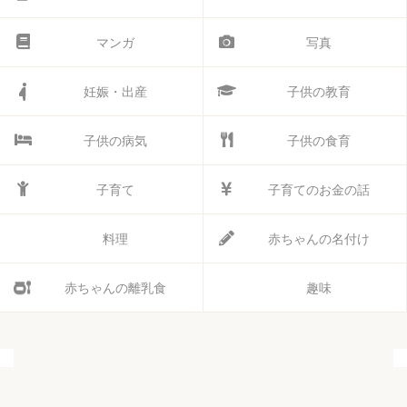
マンガ
写真
妊娠・出産
子供の教育
子供の病気
子供の食育
子育て
子育てのお金の話
料理
赤ちゃんの名付け
赤ちゃんの離乳食
趣味