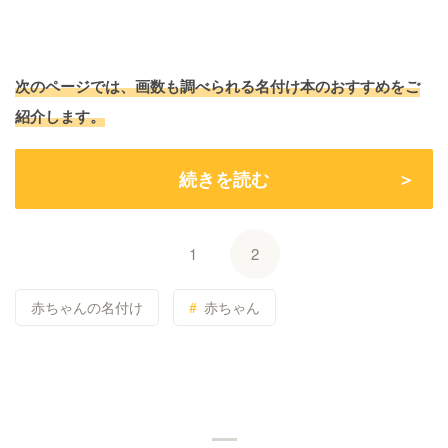
次のページでは、画数も調べられる名付け本のおすすめをご
紹介します。
続きを読む
1
2
赤ちゃんの名付け
赤ちゃん