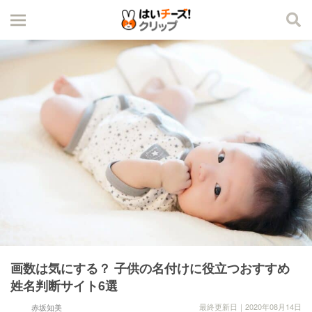
画数は気にする？ 子供の名付けに役立つおすすめ
姓名判断サイト6選
最終更新日｜2020年08月14日
赤坂知美