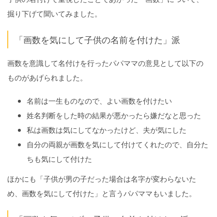
掘り下げて聞いてみました。
「画数を気にして子供の名前を付けた」派
画数を意識して名付けを行ったパパママの意見として以下の
ものがあげられました。
名前は一生ものなので、よい画数を付けたい
姓名判断をした時の結果が悪かったら嫌だなと思った
私は画数は気にしてなかったけど、夫が気にした
自分の両親が画数を気にして付けてくれたので、自分た
ちも気にして付けた
ほかにも「子供が男の子だった場合は名字が変わらないた
め、画数を気にして付けた」と言うパパママもいました。