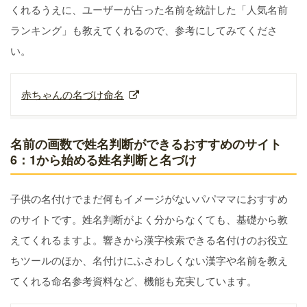
くれるうえに、ユーザーが占った名前を統計した「人気名前
ランキング」も教えてくれるので、参考にしてみてくださ
い。
赤ちゃんの名づけ命名
名前の画数で姓名判断ができるおすすめのサイト
6：1から始める姓名判断と名づけ
子供の名付けでまだ何もイメージがないパパママにおすすめ
のサイトです。姓名判断がよく分からなくても、基礎から教
えてくれるますよ。響きから漢字検索できる名付けのお役立
ちツールのほか、名付けにふさわしくない漢字や名前を教え
てくれる命名参考資料など、機能も充実しています。