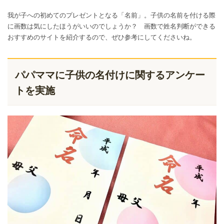
我が子への初めてのプレゼントとなる「名前」。子供の名前を付ける際
に画数は気にしたほうがいいのでしょうか？ 画数で姓名判断ができる
おすすめのサイトを紹介するので、ぜひ参考にしてくださいね。
パパママに子供の名付けに関するアンケー
トを実施