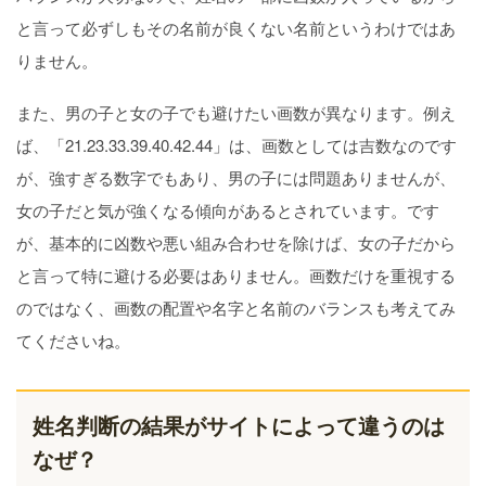
と言って必ずしもその名前が良くない名前というわけではあ
りません。
また、男の子と女の子でも避けたい画数が異なります。例え
ば、「21.23.33.39.40.42.44」は、画数としては吉数なのです
が、強すぎる数字でもあり、男の子には問題ありませんが、
女の子だと気が強くなる傾向があるとされています。です
が、基本的に凶数や悪い組み合わせを除けば、女の子だから
と言って特に避ける必要はありません。画数だけを重視する
のではなく、画数の配置や名字と名前のバランスも考えてみ
てくださいね。
姓名判断の結果がサイトによって違うのは
なぜ？