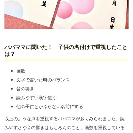
パパママに聞いた！ 子供の名付けで重視したこと
は？
画数
文字で書いた時のバランス
音の響き
読みやすい漢字使う
他の子供とかぶらない名前にする
以上のような点を重視するパパママが多くみられました。読
みやすさや音の響きはもちろんのこと、画数を重視している