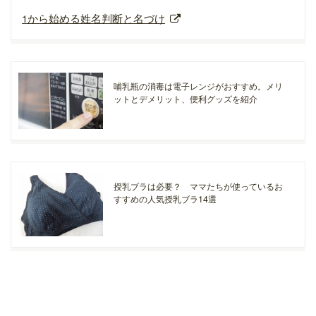
1から始める姓名判断と名づけ
哺乳瓶の消毒は電子レンジがおすすめ。メリ
ットとデメリット、便利グッズを紹介
授乳ブラは必要？ ママたちが使っているお
すすめの人気授乳ブラ14選