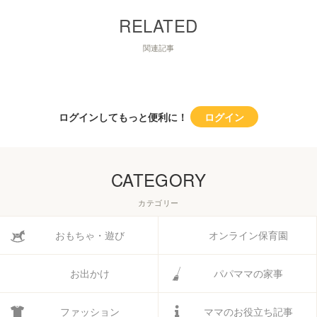
関連記事
ログインしてもっと便利に！
ログイン
CATEGORY
カテゴリー
おもちゃ・遊び
オンライン保育園
お出かけ
パパママの家事
ファッション
ママのお役立ち記事