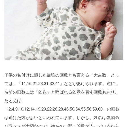
子供の名付けに適した最強の画数とも言える「大吉数」とし
ては、「11.16.21.23.31.32.41」などがあげられます。逆に、
名前の画数には「凶数」と呼ばれる凶意を表す画数もあり、
たとえば
「2.4.9.10.12.14.19.20.22.26.28.46.50.54.55.56.59.60」の画数
は避けた方がよいといわれています。しかし、姓名は強弱の
バランスが大切なので、姓名の一部に凶数が入っているから