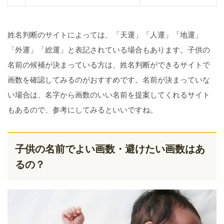
姓名判断のサイトによっては、「天運」「人運」「地運」
「外運」「総運」と表記されている場合もあります。子供の
名前の候補が決まっている方は、姓名判断ができるサイトで
画数を確認してみるのがおすすめです。名前が決まっていな
い場合は、名字から画数のいい名前を提案してくれるサイト
もあるので、参考にしてみるといいですね。
子供の名前でよい画数・避けたい画数はあ
るの？