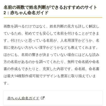
名前の画数で姓名判断ができるおすすめのサイト
2：赤ちゃん命名ガイド
画数を調べるだけではなく、姓名判断の見方も詳しく解説し
ているため、初めてでも安心して名前を付けることができま
す。付けたいと思っている名前が、人名用漢字かどうか、名
前に使わない方がいい漢字かどうかなども教えてくれます。
ほかにも、名前の響きが決まっていない場合にはどんな読み
方の名前があるのかを調べてくれたり、無料で命名紙や命名
書の作成もできたりと、充実した内容です。命名紙、命名書
は最大14種類作成可能でデザインも豊富に取り揃えていま
す。
赤ちゃん命名ガイド