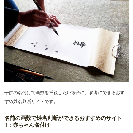
子供の名付けで画数を重視したい場合に、参考にできるおす
すめ姓名判断サイトです。
名前の画数で姓名判断ができるおすすめのサイト
1：赤ちゃん名付け