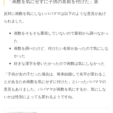
「画数を気にせずに子供の名前を付けた」派
反対に画数を気にしないパパママは以下のような意見があげ
られました。
画数をそもそも重視していないので最初から調べなかっ
た
画数を調べたけど、付けたい名前があったので気にしな
かった
好きな漢字を使いたかったので画数は気にしなかった
「子供が女の子だった場合は、将来結婚して名字が変わるこ
とがあるため画数を気にせずに付けた」といったパパママの
意見もありました。パパママが画数を気にするか、気にしな
いかは性別によっても変わるようですね。