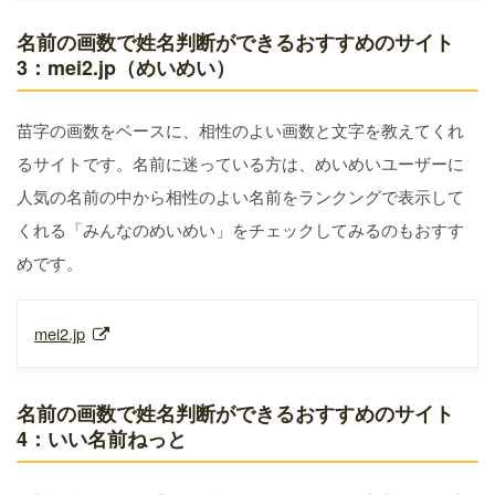
名前の画数で姓名判断ができるおすすめのサイト
3：mei2.jp（めいめい）
苗字の画数をベースに、相性のよい画数と文字を教えてくれ
るサイトです。名前に迷っている方は、めいめいユーザーに
人気の名前の中から相性のよい名前をランクングで表示して
くれる「みんなのめいめい」をチェックしてみるのもおすす
めです。
mei2.jp
名前の画数で姓名判断ができるおすすめのサイト
4：いい名前ねっと