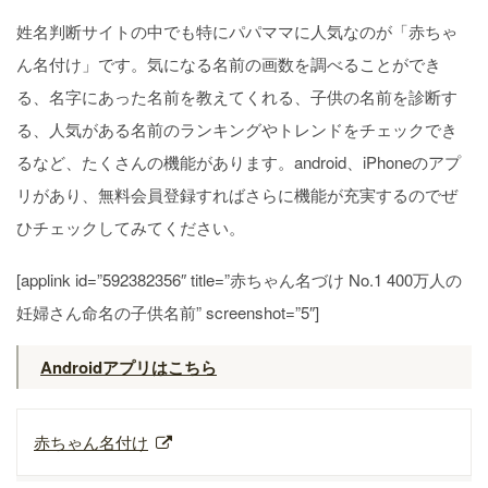
姓名判断サイトの中でも特にパパママに人気なのが「赤ちゃ
ん名付け」です。気になる名前の画数を調べることができ
る、名字にあった名前を教えてくれる、子供の名前を診断す
る、人気がある名前のランキングやトレンドをチェックでき
るなど、たくさんの機能があります。android、iPhoneのアプ
リがあり、無料会員登録すればさらに機能が充実するのでぜ
ひチェックしてみてください。
[applink id=”592382356″ title=”赤ちゃん名づけ No.1 400万人の
妊婦さん命名の子供名前” screenshot=”5″]
Androidアプリはこちら
赤ちゃん名付け