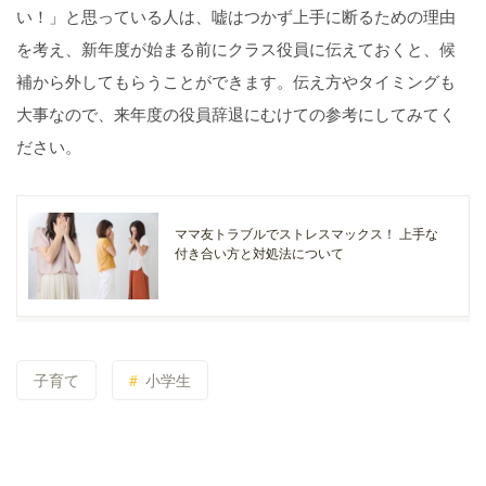
い！」と思っている人は、嘘はつかず上手に断るための理由
を考え、新年度が始まる前にクラス役員に伝えておくと、候
補から外してもらうことができます。伝え方やタイミングも
大事なので、来年度の役員辞退にむけての参考にしてみてく
ださい。
ママ友トラブルでストレスマックス！ 上手な
付き合い方と対処法について
子育て
小学生