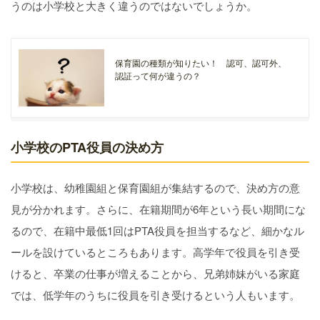
うのは小学校と大きく違うのではないでしょうか。
保育園の種類が知りたい！ 認可、認可外、
認証って何が違うの？
小学校のPTA役員の決め方
小学校は、幼稚園組と保育園組が集結するので、決め方の意
見が分かれます。さらに、在籍期間が6年という長い期間にな
るので、在籍中最低1回はPTA役員を担当するなど、細かなル
ールを設けているところもあります。高学年で役員を引き受
けると、卒業の仕事が増えることから、兄弟姉妹がいる家庭
では、低学年のうちに役員を引き受けるという人もいます。