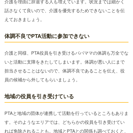
介護を理由に辞退する人も増えています。状況までは細かく
話さなくて良いので、介護を優先するためできないことを伝
えておきましょう。
体調不良でPTA活動に参加できない
介護と同様、PTA役員を引き受けるパパママの体調も万全でな
いと活動に支障をきたしてしまいます。体調が悪い人にまで
担当させることはないので、体調不良であることを伝え、役
員の候補から外してもらいましょう。
地域の役員を引き受けている
PTAと地域の団体が連携して活動を行っているところもありま
す。そのようなエリアでは、どちらかの役員を引き受けてい
れば免除されることも。地域とPTAとの関係も調べておくと、