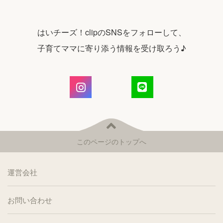
はいチーズ！clipのSNSをフォローして、
子育てママに寄り添う情報を受け取ろう♪
このページのトップへ
運営会社
お問い合わせ