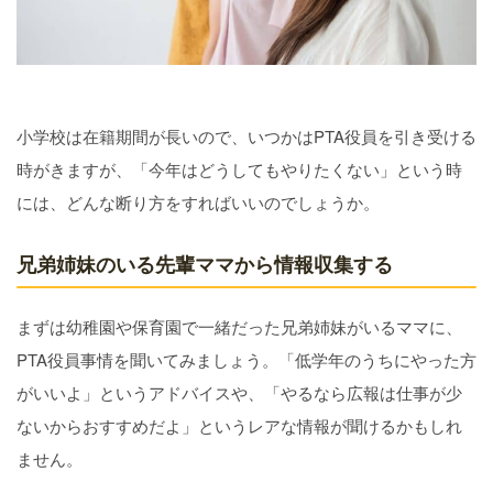
小学校は在籍期間が長いので、いつかはPTA役員を引き受ける
時がきますが、「今年はどうしてもやりたくない」という時
には、どんな断り方をすればいいのでしょうか。
兄弟姉妹のいる先輩ママから情報収集する
まずは幼稚園や保育園で一緒だった兄弟姉妹がいるママに、
PTA役員事情を聞いてみましょう。「低学年のうちにやった方
がいいよ」というアドバイスや、「やるなら広報は仕事が少
ないからおすすめだよ」というレアな情報が聞けるかもしれ
ません。