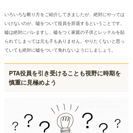
いろいろな断り方をご紹介してきましたが、絶対にやっては
いけないのが、嘘をついて役員を辞退するということです。
嘘は絶対にバレますし、嘘をつく家庭の子供とレッテルを貼
られてしまっては元も子もありません。やりたくないと思っ
ていても絶対に嘘をついて免れないようにしましょう。
PTA役員を引き受けることも視野に時期を
慎重に見極めよう