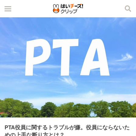
PTA役員に関するトラブルが嫌。役員にならないた
めの上手な断り方とは？