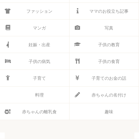
ファッション
ママのお役立ち記事
マンガ
写真
妊娠・出産
子供の教育
子供の病気
子供の食育
子育て
子育てのお金の話
料理
赤ちゃんの名付け
赤ちゃんの離乳食
趣味