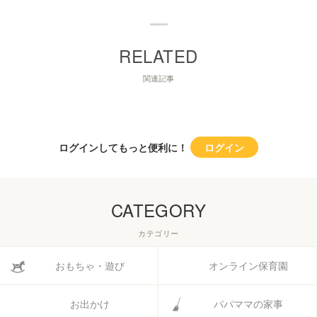
関連記事
ログインしてもっと便利に！
ログイン
CATEGORY
カテゴリー
おもちゃ・遊び
オンライン保育園
お出かけ
パパママの家事