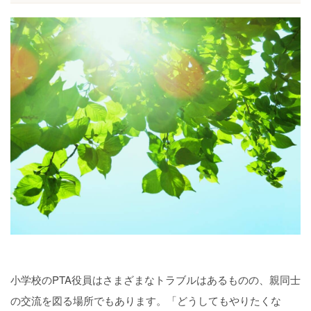
小学校のPTA役員はさまざまなトラブルはあるものの、親同士
の交流を図る場所でもあります。「どうしてもやりたくな