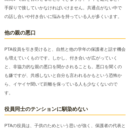
手探りで接していかなければいけません。共通点がない中で
の話し合いや付き合いに悩みを持っている人が多くいます。
他の親の悪口
PTA役員を引き受けると、自然と他の学年の保護者と話す機会
も増えていくものです。しかし、付き合いが広がっていく
と、非協力的な親の悪口を聞かされることも。悪口を聞くの
も嫌ですが、共感しないと自分も言われるかもという恐怖か
ら、イヤイヤ聞いて距離を保っている人も少なくないので
す。
役員同士のテンションに馴染めない
PTAの役員は、子供のためという思いが強く、保護者の代表と