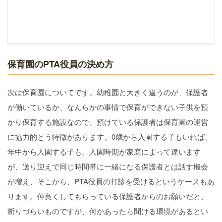
保育園のPTA役員の決め方
次は保育園についてです。幼稚園と大きく違うのが、保護者
が働いているか、なんらかの事情で保育ができない子供を預
かり保育する施設なので、預けている保護者は保育園の運営
に協力的とう特徴があります。0歳から入園する子もいれば、
年中から入園する子も。入園時期が家庭によって違います
が、送り迎えで同じ時間帯に一緒になる保護者とは話す機会
が増え、そこから、PTA役員の打診を受けるというケースもあ
ります。仲良くしてもらっている保護者からのお願いだと、
断りづらいものですが、何かあったら聞ける環境があるとい