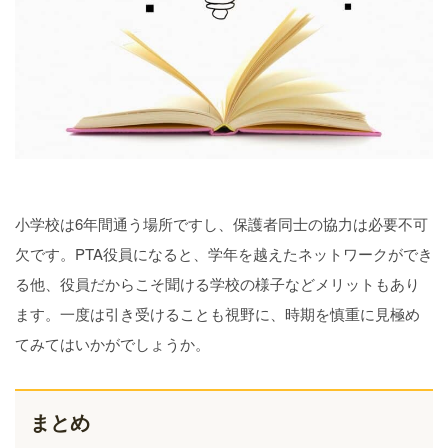
小学校は6年間通う場所ですし、保護者同士の協力は必要不可
欠です。PTA役員になると、学年を越えたネットワークができ
る他、役員だからこそ聞ける学校の様子などメリットもあり
ます。一度は引き受けることも視野に、時期を慎重に見極め
てみてはいかがでしょうか。
まとめ