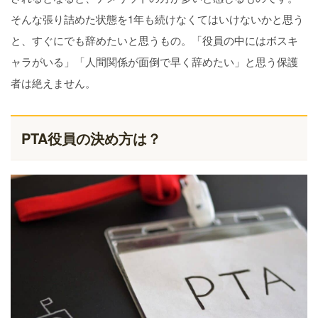
そんな張り詰めた状態を1年も続けなくてはいけないかと思う
と、すぐにでも辞めたいと思うもの。「役員の中にはボスキ
ャラがいる」「人間関係が面倒で早く辞めたい」と思う保護
者は絶えません。
PTA役員の決め方は？