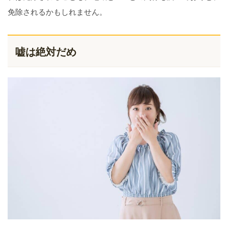
免除されるかもしれません。
嘘は絶対だめ