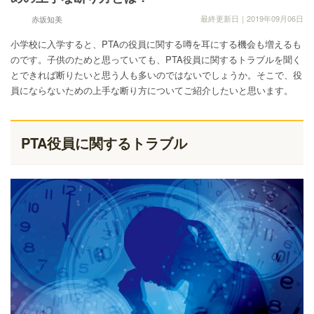
最終更新日｜2019年09月06日
赤坂知美
小学校に入学すると、PTAの役員に関する噂を耳にする機会も増えるも
のです。子供のためと思っていても、PTA役員に関するトラブルを聞く
とできれば断りたいと思う人も多いのではないでしょうか。そこで、役
員にならないための上手な断り方についてご紹介したいと思います。
PTA役員に関するトラブル