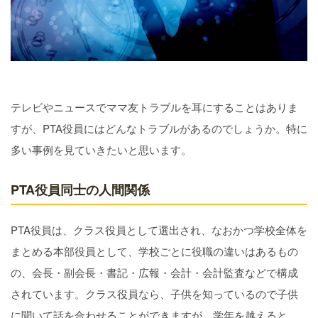
テレビやニュースでママ友トラブルを耳にすることはありま
すが、PTA役員にはどんなトラブルがあるのでしょうか。特に
多い事例を見ていきたいと思います。
PTA役員同士の人間関係
PTA役員は、クラス役員として選出され、なおかつ学校全体を
まとめる本部役員として、学校ごとに役職の違いはあるもの
の、会長・副会長・書記・広報・会計・会計監査などで構成
されています。クラス役員なら、子供を知っているので子供
に聞いて話を合わせることができますが、学年を越えると、