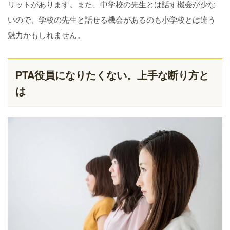
リットがあります。また、中学校の先生とは話す機会が少な
いので、学校の先生と話せる機会があるのも小学校とは違う
魅力かもしれません。
PTA役員になりたくない。上手な断り方と
は