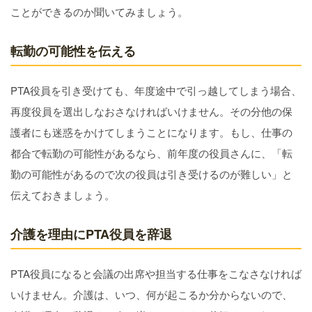
ことができるのか聞いてみましょう。
転勤の可能性を伝える
PTA役員を引き受けても、年度途中で引っ越してしまう場合、
再度役員を選出しなおさなければいけません。その分他の保
護者にも迷惑をかけてしまうことになります。もし、仕事の
都合で転勤の可能性があるなら、前年度の役員さんに、「転
勤の可能性があるので次の役員は引き受けるのが難しい」と
伝えておきましょう。
介護を理由にPTA役員を辞退
PTA役員になると会議の出席や担当する仕事をこなさなければ
いけません。介護は、いつ、何が起こるか分からないので、