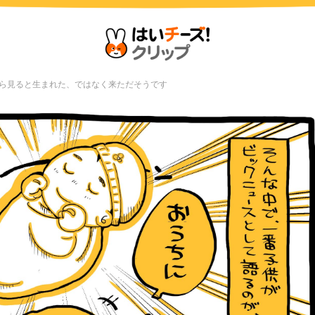
ら見ると生まれた、ではなく来ただそうです