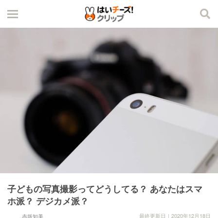
子どもの写真撮影ってどうしてる？ あなたはスマ
ホ派？ デジカメ派？
最終更新日｜2020年12月18日
赤坂知美