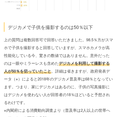
デジカメで子供を撮影するのは50％以下
上の質問は複数回答可で回答いただきました。98.5％方がスマ
ホで子供を撮影すると回答していますが、スマホカメラが高
性能化している今、驚きの数値ではありません。意外だった
のは一眼やミラーレスも含めた
デジカメを利用して撮影する
人が50％を切っていたこと
。詳細は省きますが、政府発表デ
ータ（※）によると2018年のデジカメ普及率は68％となってい
ます。つまり、家にデジカメはあるのに、子供の写真撮影に
はデジカメを使わない人が回答者の18％ほどいると予想され
るわけです。
※内閣府による消費動向調査より（普及率は2人以上の世帯へ