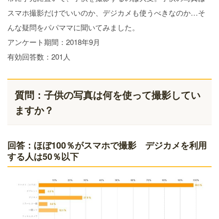
スマホ撮影だけでいいのか、デジカメも使うべきなのか…そ
んな疑問をパパママに聞いてみました。
アンケート期間：2018年9月
有効回答数：201人
質問：子供の写真は何を使って撮影してい
ますか？
回答：ほぼ100％がスマホで撮影 デジカメを利用
する人は50％以下