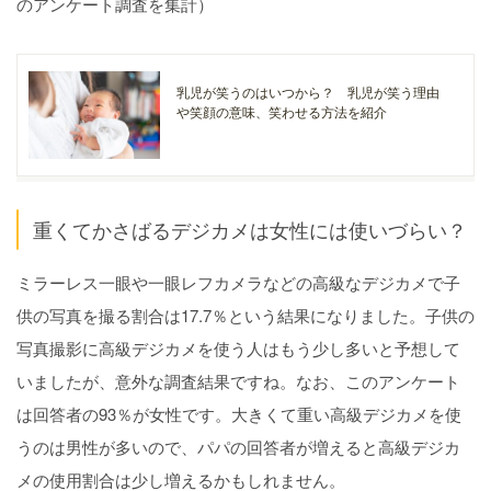
のアンケート調査を集計）
乳児が笑うのはいつから？ 乳児が笑う理由
や笑顔の意味、笑わせる方法を紹介
重くてかさばるデジカメは女性には使いづらい？
ミラーレス一眼や一眼レフカメラなどの高級なデジカメで子
供の写真を撮る割合は17.7％という結果になりました。子供の
写真撮影に高級デジカメを使う人はもう少し多いと予想して
いましたが、意外な調査結果ですね。なお、このアンケート
は回答者の93％が女性です。大きくて重い高級デジカメを使
うのは男性が多いので、パパの回答者が増えると高級デジカ
メの使用割合は少し増えるかもしれません。