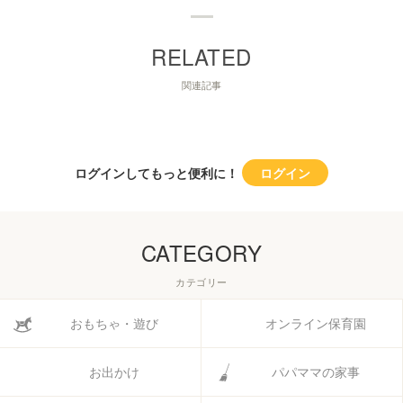
関連記事
ログインしてもっと便利に！
ログイン
CATEGORY
カテゴリー
おもちゃ・遊び
オンライン保育園
お出かけ
パパママの家事