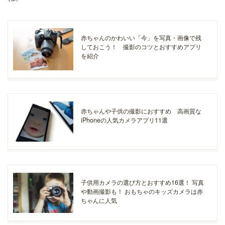
赤ちゃんのかわいい「今」を写真・画像で残
しておこう！ 撮影のコツとおすすめアプリ
を紹介
赤ちゃんや子供の撮影におすすめ 高画質な
iPhoneの人気カメラアプリ11選
子供用カメラの選び方とおすすめ16選！ 写真
や動画撮影も！ おもちゃのキッズカメラは赤
ちゃんに人気