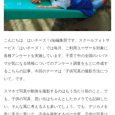
こんにちは、はいチーズ！clip編集部です。スクールフォトサ
ービス「はいチーズ！」では毎月、ご利用ユーザーを対象に
各種アンケートを実施しています。子育て中の全国のパパマ
マが気になる情報についてのアンケート調査をもとに作成す
るこちらの記事、今回のテーマは「子供写真の撮影方法につ
いて」です。
スマホで写真や動画を撮影するのはもう当たり前のこと。で
も、子供の写真、思い出はちゃんとしたカメラでも記録した
い、そんな風に考える人も多いでしょう。でも、デジカメを
常に手元に置いて、子供を撮影するのは大変。子供の写真は