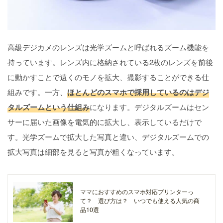
高級デジカメのレンズは光学ズームと呼ばれるズーム機能を
持っています。レンズ内に格納されている2枚のレンズを前後
に動かすことで遠くのモノを拡大、撮影することができる仕
組みです。一方、
ほとんどのスマホで採用しているのはデジ
タルズームという仕組み
になります。デジタルズームはセン
サーに届いた画像を電気的に拡大し、表示しているだけで
す。光学ズームで拡大した写真と違い、デジタルズームでの
拡大写真は細部を見ると写真が粗くなっています。
ママにおすすめのスマホ対応プリンターっ
て？ 選び方は？ いつでも使える人気の商
品10選