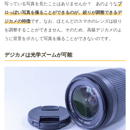
写っている写真を見たことはありませんか？ あのような
プ
ロっぽい写真を撮ることができるのが、絞りが調整できるデ
ジカメの特徴
です。なお、ほとんどのスマホのレンズは絞り
を調整することができません。そのため、高級デジカメのよ
うに背景をボカして写真を撮ることができないのです。
デジカメは光学ズームが可能