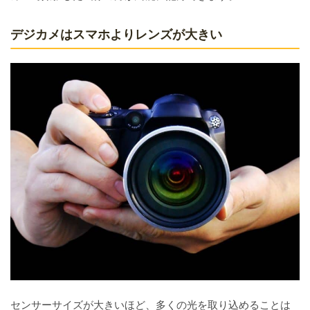
デジカメはスマホよりレンズが大きい
センサーサイズが大きいほど、多くの光を取り込めることは