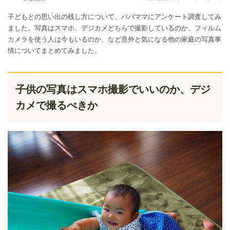
子どもとの思い出の残し方について、パパママにアンケート調査してみ
ました。写真はスマホ、デジカメどちらで撮影しているのか、フィルム
カメラを使う人は今もいるのか、など意外と気になる他の家庭の写真事
情についてまとめてみました。
子供の写真はスマホ撮影でいいのか、デジ
カメで撮るべきか