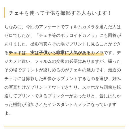
チェキを使って子供を撮影する人もいます！
ちなみに、今回のアンケートでフィルムカメラを選んだ人は
ゼロでしたが、「チェキ等のポラロイドカメラ」にも回答が
ありました。撮影写真をその場でプリントし見ることができ
る
チェキは、実は子供から非常に人気があるカメラ
です。デ
ジカメと違い、フィルムの交換の必要はありますが、撮った
その場でプリントが楽しめるのがチェキの魅力です。最近の
チェキには撮影した画像からプリントするものを選び、好み
の写真だけがプリントアウトできたり、スマホから画像を転
送してプリントできるプリンターがあったりと、昔にはなか
った機能が追加されたインスタントカメラになっています
よ。