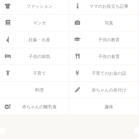
ファッション
ママのお役立ち記事
マンガ
写真
妊娠・出産
子供の教育
子供の病気
子供の食育
子育て
子育てのお金の話
料理
赤ちゃんの名付け
赤ちゃんの離乳食
趣味