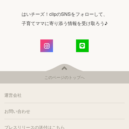
はいチーズ！clipのSNSをフォローして、
子育てママに寄り添う情報を受け取ろう♪
このページのトップへ
運営会社
お問い合わせ
プレスリリースの送付はこちら