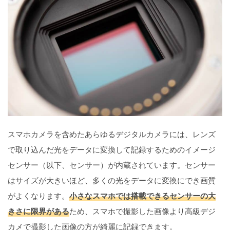
スマホカメラを含めたあらゆるデジタルカメラには、レンズ
で取り込んだ光をデータに変換して記録するためのイメージ
センサー（以下、センサー）が内蔵されています。センサー
はサイズが大きいほど、多くの光をデータに変換にでき画質
がよくなります。
小さなスマホでは搭載できるセンサーの大
きさに限界がある
ため、スマホで撮影した画像より高級デジ
カメで撮影した画像の方が綺麗に記録できます。