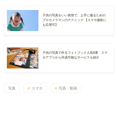
子供の写真をいい表情で、上手に撮るための
プロカメラマンのテクニック 【スマホ撮影に
も応用可】
子供の写真で作るフォトブック人気6選 スマ
ホアプリから作成可能なサービスも紹介
写真
スマホ
写真・動画