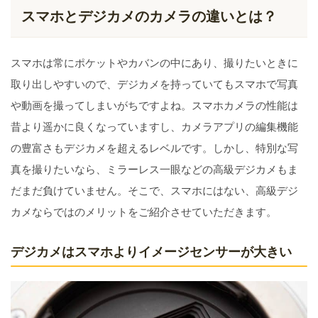
スマホとデジカメのカメラの違いとは？
スマホは常にポケットやカバンの中にあり、撮りたいときに
取り出しやすいので、デジカメを持っていてもスマホで写真
や動画を撮ってしまいがちですよね。スマホカメラの性能は
昔より遥かに良くなっていますし、カメラアプリの編集機能
の豊富さもデジカメを超えるレベルです。しかし、特別な写
真を撮りたいなら、ミラーレス一眼などの高級デジカメもま
だまだ負けていません。そこで、スマホにはない、高級デジ
カメならではのメリットをご紹介させていただきます。
デジカメはスマホよりイメージセンサーが大きい