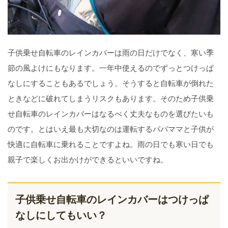
子供乗せ自転車のレインカバーは雨の日だけでなく、寒い季
節の風よけにもなります。一年中使えるのでずっとつけっぱ
なしにすることもあるでしょう。そうすると自転車が倒れた
ときなどに破れてしまうリスクもあります。そのため子供乗
せ自転車のレインカバーはなるべく丈夫なものを選びたいも
のです。とはいえ最も大切なのは運転するパパママと子供が
快適に自転車に乗れることですよね。雨の日でも寒い日でも
親子で楽しくお出かけができるといいですね。
子供乗せ自転車のレインカバーはつけっぱ
なしにしてもいい？