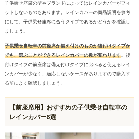
子供乗せ座席の型やブランドによってはレインカバーがフィ
ットしないものもあります。レインカバーの商品説明を参考
にして、子供乗せ座席に合うタイプであるかどうかを確認し
ましょう。
子供乗せ自転車の前座席か備え付けのものか後付けタイプか
でも、選ぶことができるレインカバーの数が変わります
。後
付けタイプの前座席は備え付けタイプに比べると使えるレイ
ンカバーが少なく、適応しないケースがありますので購入す
る前によく確認しましょう。
【前座席用】おすすめの子供乗せ自転車の
レインカバー6選