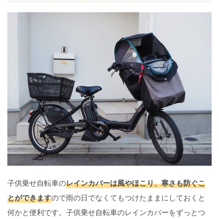
子供乗せ自転車の
レインカバーは風やほこり、寒さも防ぐこ
とができます
ので雨の日でなくてもつけたままにしておくと
何かと便利です。子供乗せ自転車のレインカバーをずっとつ