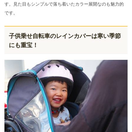
す。見た目もシンプルで落ち着いたカラー展開なのも魅力的
です。
子供乗せ自転車のレインカバーは寒い季節
にも重宝！