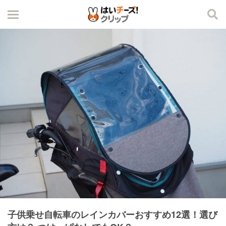
子供乗せ自転車のレインカバーおすすめ12選！選び