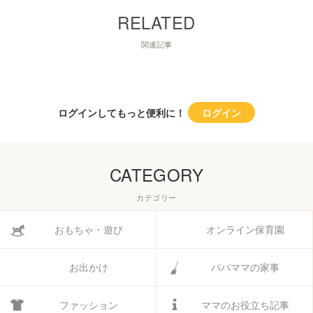
関連記事
ログインしてもっと便利に！
ログイン
CATEGORY
カテゴリー
おもちゃ・遊び
オンライン保育園
お出かけ
パパママの家事
ファッション
ママのお役立ち記事