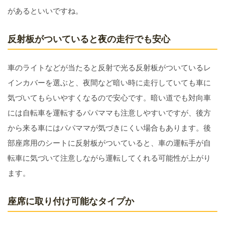
があるといいですね。
反射板がついていると夜の走行でも安心
車のライトなどが当たると反射で光る反射板がついているレ
インカバーを選ぶと、夜間など暗い時に走行していても車に
気づいてもらいやすくなるので安心です。暗い道でも対向車
には自転車を運転するパパママも注意しやすいですが、後方
から来る車にはパパママが気づきにくい場合もあります。後
部座席用のシートに反射板がついていると、車の運転手が自
転車に気づいて注意しながら運転してくれる可能性が上がり
ます。
座席に取り付け可能なタイプか