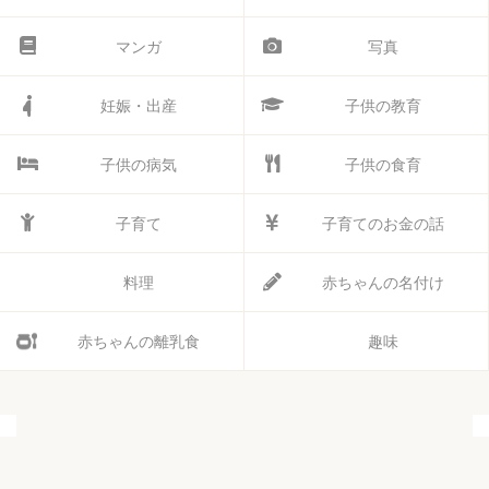
マンガ
写真
妊娠・出産
子供の教育
子供の病気
子供の食育
子育て
子育てのお金の話
料理
赤ちゃんの名付け
赤ちゃんの離乳食
趣味