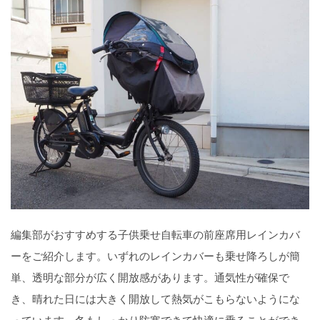
編集部がおすすめする子供乗せ自転車の前座席用レインカバ
ーをご紹介します。いずれのレインカバーも乗せ降ろしが簡
単、透明な部分が広く開放感があります。通気性が確保で
き、晴れた日には大きく開放して熱気がこもらないようにな
っています。冬もしっかり防寒できて快適に乗ることができ