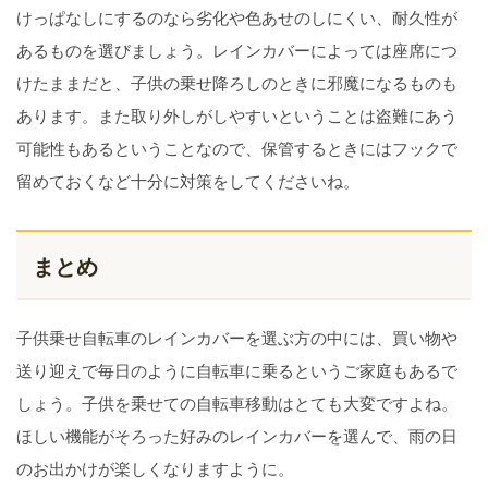
けっぱなしにするのなら劣化や色あせのしにくい、耐久性が
あるものを選びましょう。レインカバーによっては座席につ
けたままだと、子供の乗せ降ろしのときに邪魔になるものも
あります。また取り外しがしやすいということは盗難にあう
可能性もあるということなので、保管するときにはフックで
留めておくなど十分に対策をしてくださいね。
まとめ
子供乗せ自転車のレインカバーを選ぶ方の中には、買い物や
送り迎えで毎日のように自転車に乗るというご家庭もあるで
しょう。子供を乗せての自転車移動はとても大変ですよね。
ほしい機能がそろった好みのレインカバーを選んで、雨の日
のお出かけが楽しくなりますように。