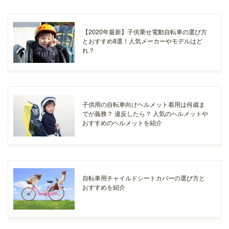
【2020年最新】子供乗せ電動自転車の選び方
とおすすめ8選！人気メーカーやモデルはど
れ？
子供用の自転車向けヘルメット着用は何歳ま
でが義務？ 違反したら？ 人気のヘルメットや
おすすめのヘルメットを紹介
自転車用チャイルドシートカバーの選び方と
おすすめを紹介