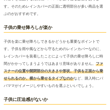
す。そのためレインカバーの正面に透明部分が多い商品を選
ぶのがおすすめです。
子供の乗せ降ろしが楽か
子供を楽に乗せ降ろしできるかどうかも重要なポイントで
す。子供を雨や風などから守るためのレインカバーなのに、
レインカバーを装着したことによって子供の乗せ降ろしに時
間がかかってしまうようではあまり意味がありません。
ファ
スナーの位置や開閉部分の大きさや形状、子供を正面から乗
せられるのか、横から乗せるタイプなのか
など、購入時にパ
パママがイメージしやすいものを選ぶといいでしょう。
子供に圧迫感がないか