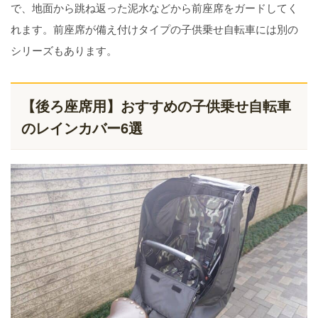
で、地面から跳ね返った泥水などから前座席をガードしてく
れます。前座席が備え付けタイプの子供乗せ自転車には別の
シリーズもあります。
【後ろ座席用】おすすめの子供乗せ自転車
のレインカバー6選