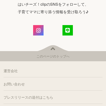
はいチーズ！clipのSNSをフォローして、
子育てママに寄り添う情報を受け取ろう♪
このページのトップへ
運営会社
お問い合わせ
プレスリリースの送付はこちら