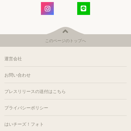
このページのトップへ
運営会社
お問い合わせ
プレスリリースの送付はこちら
プライバシーポリシー
はいチーズ！フォト