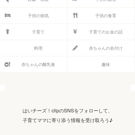
子供の病気
子供の食育
子育て
子育てのお金の話
料理
赤ちゃんの名付け
赤ちゃんの離乳食
趣味
はいチーズ！clipのSNSをフォローして、
子育てママに寄り添う情報を受け取ろう♪