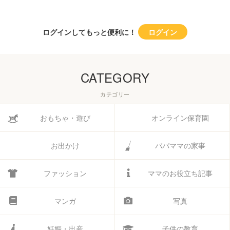
ログインしてもっと便利に！
ログイン
CATEGORY
カテゴリー
おもちゃ・遊び
オンライン保育園
お出かけ
パパママの家事
ファッション
ママのお役立ち記事
マンガ
写真
妊娠・出産
子供の教育