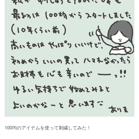
100均のアイテムを使って刺繍してみた！