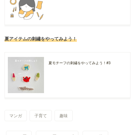
夏アイテムの刺繡をやってみよう！
夏モチーフの刺繡をやってみよう！#3
マンガ
子育て
趣味