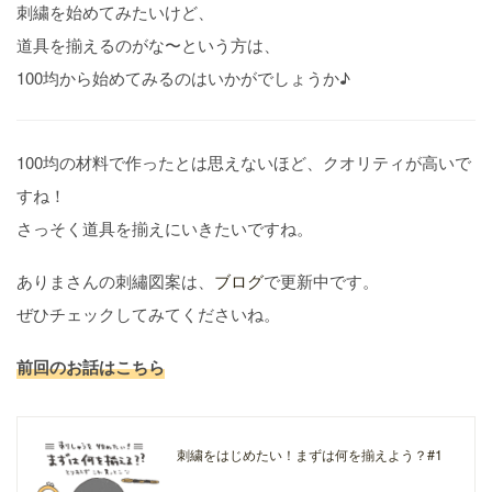
刺繍を始めてみたいけど、
道具を揃えるのがな〜という方は、
100均から始めてみるのはいかがでしょうか♪
100均の材料で作ったとは思えないほど、クオリティが高いで
すね！
さっそく道具を揃えにいきたいですね。
ありまさんの刺繡図案は、
ブログ
で更新中です。
ぜひチェックしてみてくださいね。
前回のお話はこちら
刺繍をはじめたい！まずは何を揃えよう？#1