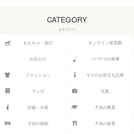
CATEGORY
カテゴリー
おもちゃ・遊び
オンライン保育園
お出かけ
パパママの家事
ファッション
ママのお役立ち記事
マンガ
写真
妊娠・出産
子供の教育
子供の病気
子供の食育