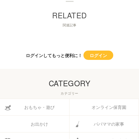
関連記事
ログインしてもっと便利に！
ログイン
CATEGORY
カテゴリー
おもちゃ・遊び
オンライン保育園
お出かけ
パパママの家事