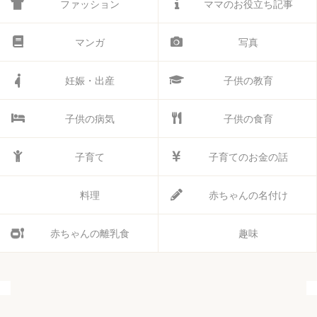
ファッション
ママのお役立ち記事
マンガ
写真
妊娠・出産
子供の教育
子供の病気
子供の食育
子育て
子育てのお金の話
料理
赤ちゃんの名付け
赤ちゃんの離乳食
趣味