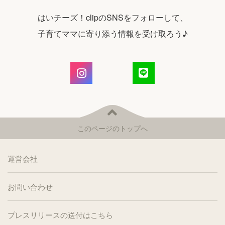
はいチーズ！clipのSNSをフォローして、
子育てママに寄り添う情報を受け取ろう♪
このページのトップへ
運営会社
お問い合わせ
プレスリリースの送付はこちら