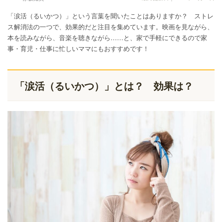
「涙活（るいかつ）」という言葉を聞いたことはありますか？ ストレ
ス解消法の一つで、効果的だと注目を集めています。映画を見ながら、
本を読みながら、音楽を聴きながら……と、家で手軽にできるので家
事・育児・仕事に忙しいママにもおすすめです！
「涙活（るいかつ）」とは？ 効果は？