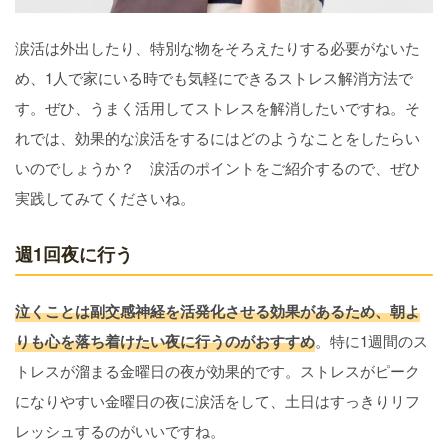
涙活は外出したり、特別な物をそろえたりする必要がないた
め、1人で家にいる時でも気軽にできるストレス解消方法で
す。ぜひ、うまく活用してストレスを解消したいですね。そ
れでは、効果的な涙活をするにはどのようなことをしたらい
いのでしょうか？ 涙活のポイントをご紹介するので、ぜひ
実践してみてくださいね。
週1回夜に行う
泣くことは副交感神経を活発化させる効果があるため、朝よ
りも心を落ち着けたい夜に行うのがおすすめ
。特に1週間のス
トレスが溜まる金曜日の夜が効果的です。ストレスがピーク
になりやすい金曜日の夜に涙活をして、土日はすっきりリフ
レッシュするのがいいですね。