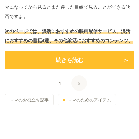
マになってから見るとまた違った目線で見ることができる映
画ですよ。
次のページでは、涙活におすすめの映画配信サービス、涙活
におすすめの書籍4選、その他涙活におすすめのコンテンツ、
続きを読む
1
2
ママのお役立ち記事
ママのためのアイテム