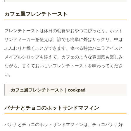
カフェ風フレンチトースト
フレンチトーストは休日の朝食やおやつにぴったり。ホット
サンドメーカーを使えば、誰でも簡単に外はサックリ、中は
ふんわりと焼くことができます。食べる時はバニラアイスと
メイプルシロップも添えて、カフェのような雰囲気も楽しみ
ながら、甘くておいしいフレンチトーストを味わってくださ
い。
カフェ風フレンチトースト｜cookpad
バナナとチョコのホットサンドマフィン
バナナとチョコのホットサンドマフィンは、チョコバナナ好