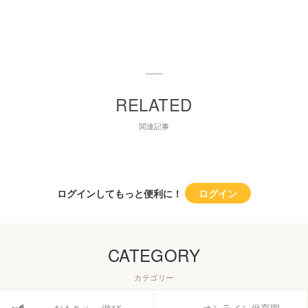
関連記事
ログインしてもっと便利に！
ログイン
CATEGORY
カテゴリー