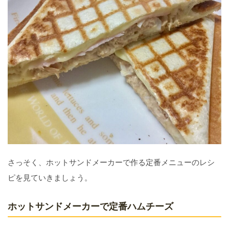
さっそく、ホットサンドメーカーで作る定番メニューのレシ
ピを見ていきましょう。
ホットサンドメーカーで定番ハムチーズ