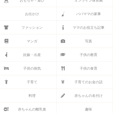
おもちゃ・遊び
オンライン保育園
お出かけ
パパママの家事
ファッション
ママのお役立ち記事
マンガ
写真
妊娠・出産
子供の教育
子供の病気
子供の食育
子育て
子育てのお金の話
料理
赤ちゃんの名付け
赤ちゃんの離乳食
趣味