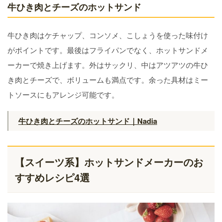
牛ひき肉とチーズのホットサンド
牛ひき肉はケチャップ、コンソメ、こしょうを使った味付け
がポイントです。最後はフライパンでなく、ホットサンドメ
ーカーで焼き上げます。外はサックリ、中はアツアツの牛ひ
き肉とチーズで、ボリュームも満点です。余った具材はミー
トソースにもアレンジ可能です。
牛ひき肉とチーズのホットサンド｜Nadia
【スイーツ系】ホットサンドメーカーのお
すすめレシピ4選