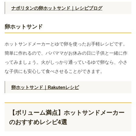
ナポリタンの卵ホットサンド｜レシピブログ
卵ホットサンド
ホットサンドメーカーとゆで卵を使ったお手軽レシピです。
簡単に作れるので、パパママがお休みの日に子供と一緒に作
ってみましょう。火がしっかり通っているゆで卵なら、小さ
な子供にも安心して食べさせることができます。
卵ホットサンド｜Rakutenレシピ
【ボリューム満点】ホットサンドメーカー
のおすすめレシピ4選