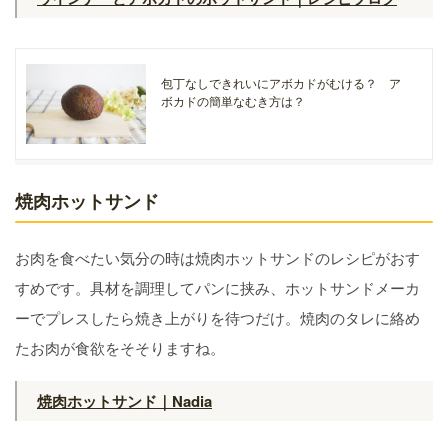
包丁なしできれいにアボカドがむける？ ア
ボカドの簡単なむき方は？
焼肉ホットサンド
お肉を食べたい気分の時は焼肉ホットサンドのレシピがおす
すめです。具材を調理してパンに挟み、ホットサンドメーカ
ーでプレスしたら焼き上がりを待つだけ。焼肉のタレに絡め
たお肉が食欲をそそりますね。
焼肉ホットサンド｜Nadia