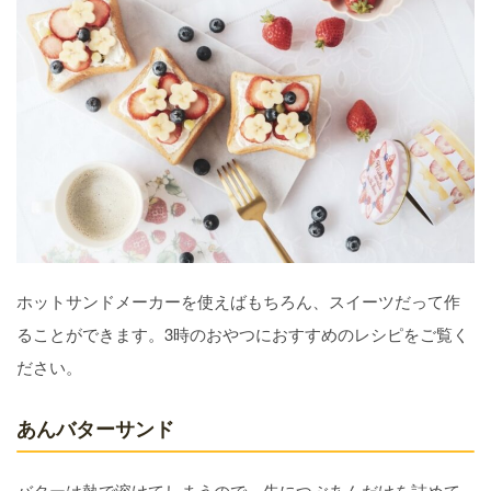
ホットサンドメーカーを使えばもちろん、スイーツだって作
ることができます。3時のおやつにおすすめのレシピをご覧く
ださい。
あんバターサンド
バターは熱で溶けてしまうので、先につぶあんだけを詰めて