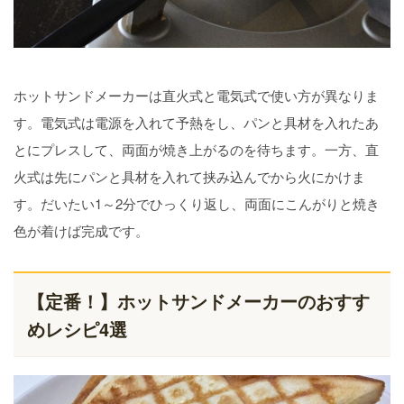
ホットサンドメーカーは直火式と電気式で使い方が異なりま
す。電気式は電源を入れて予熱をし、パンと具材を入れたあ
とにプレスして、両面が焼き上がるのを待ちます。一方、直
火式は先にパンと具材を入れて挟み込んでから火にかけま
す。だいたい1～2分でひっくり返し、両面にこんがりと焼き
色が着けば完成です。
【定番！】ホットサンドメーカーのおすす
めレシピ4選