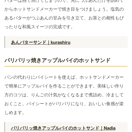
からホットサンドメーカーで焼き目をつけましょう。塩気の
あるバターがつぶあんの甘みを引き立て、お茶との相性もぴ
ったりな和風スイーツの完成です。
あんバターサンド｜kurashiru
パリパリッ焼きアップルパイのホットサンド
パンの代わりにパイシートを使えば、ホットサンドメーカー
で簡単にアップルパイを作ることができます。美味しい作り
方のコツは、りんごの汁気がなくなるまで煮詰め、冷まして
おくこと。パイシートがパリパリになり、おいしい食感が楽
しめます。
パリパリッ焼きアップルパイのホットサンド｜Nadia