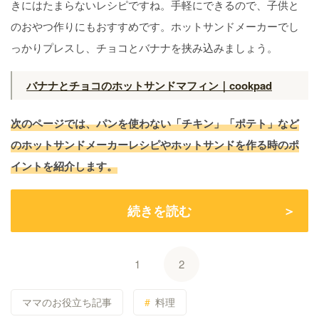
きにはたまらないレシピですね。手軽にできるので、子供と
のおやつ作りにもおすすめです。ホットサンドメーカーでし
っかりプレスし、チョコとバナナを挟み込みましょう。
バナナとチョコのホットサンドマフィン｜cookpad
次のページでは、パンを使わない「チキン」「ポテト」など
のホットサンドメーカーレシピやホットサンドを作る時のポ
イントを紹介します。
続きを読む
1
2
ママのお役立ち記事
料理