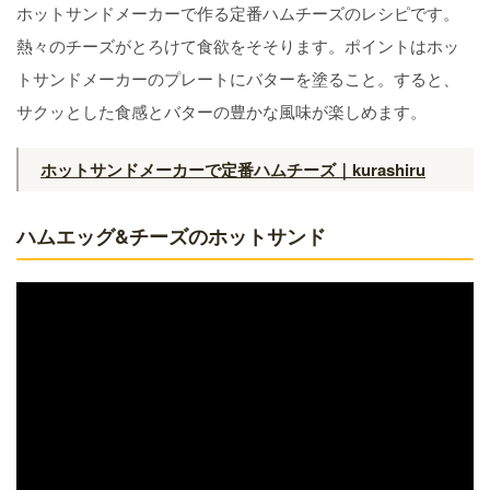
ホットサンドメーカーで作る定番ハムチーズのレシピです。
熱々のチーズがとろけて食欲をそそります。ポイントはホッ
トサンドメーカーのプレートにバターを塗ること。すると、
サクッとした食感とバターの豊かな風味が楽しめます。
ホットサンドメーカーで定番ハムチーズ｜kurashiru
ハムエッグ&チーズのホットサンド