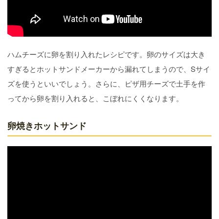
ハムチーズに卵を割り入れたレシピです。卵のサイズは大き
すぎるとホットサンドメーカーから漏れてしまうので、Sサイ
ズを使うといいでしょう。さらに、ピザ用チーズで土手を作
ってから卵を割り入れると、こぼれにくくなります。
卵焼きホットサンド