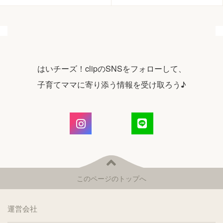
はいチーズ！clipのSNSをフォローして、
子育てママに寄り添う情報を受け取ろう♪
このページのトップへ
運営会社