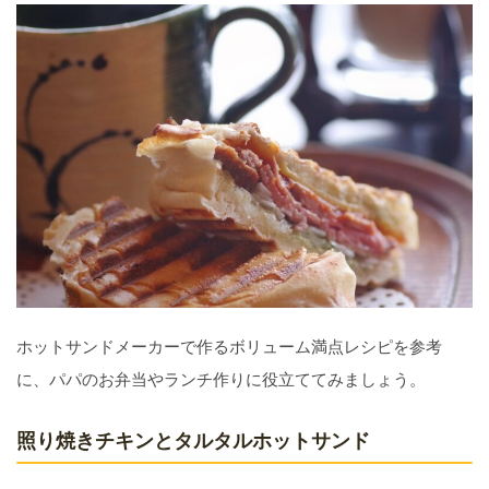
ホットサンドメーカーで作るボリューム満点レシピを参考
に、パパのお弁当やランチ作りに役立ててみましょう。
照り焼きチキンとタルタルホットサンド