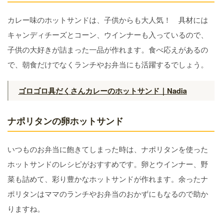
カレー味のホットサンドは、子供からも大人気！ 具材には
キャンディチーズとコーン、ウインナーも入っているので、
子供の大好きが詰まった一品が作れます。食べ応えがあるの
で、朝食だけでなくランチやお弁当にも活躍するでしょう。
ゴロゴロ具だくさんカレーのホットサンド｜Nadia
ナポリタンの卵ホットサンド
いつものお弁当に飽きてしまった時は、ナポリタンを使った
ホットサンドのレシピがおすすめです。卵とウインナー、野
菜も詰めて、彩り豊かなホットサンドが作れます。余ったナ
ポリタンはママのランチやお弁当のおかずにもなるので助か
りますね。