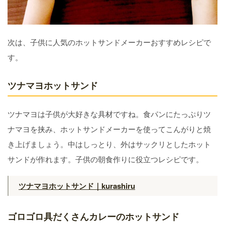
次は、子供に人気のホットサンドメーカーおすすめレシピで
す。
ツナマヨホットサンド
ツナマヨは子供が大好きな具材ですね。食パンにたっぷりツ
ナマヨを挟み、ホットサンドメーカーを使ってこんがりと焼
き上げましょう。中はしっとり、外はサックリとしたホット
サンドが作れます。子供の朝食作りに役立つレシピです。
ツナマヨホットサンド｜kurashiru
ゴロゴロ具だくさんカレーのホットサンド