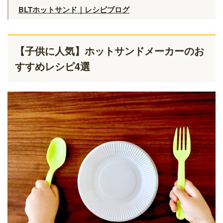
BLTホットサンド｜レシピブログ
【子供に人気】ホットサンドメーカーのお
すすめレシピ4選