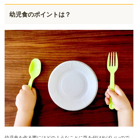
幼児食のポイントは？
幼児食を作る際にはどのようなことに気を付ければいいので