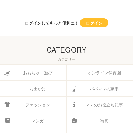
ログインしてもっと便利に！
ログイン
CATEGORY
カテゴリー
おもちゃ・遊び
オンライン保育園
お出かけ
パパママの家事
ファッション
ママのお役立ち記事
マンガ
写真