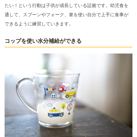
たい！という行動は子供が成長している証拠です。幼児食を
通して、スプーンやフォーク、箸を使い自分で上手に食事が
できるように練習していきます。
コップを使い水分補給ができる