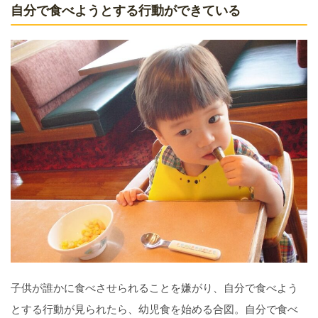
自分で食べようとする行動ができている
子供が誰かに食べさせられることを嫌がり、自分で食べよう
とする行動が見られたら、幼児食を始める合図。自分で食べ