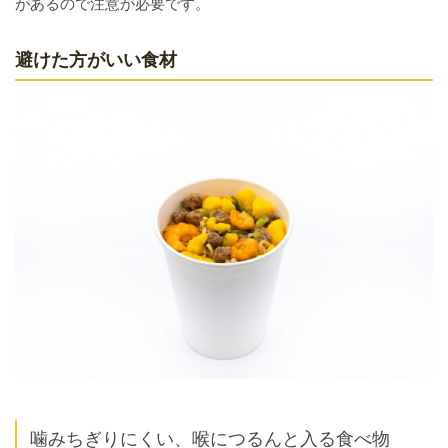
があるので注意が必要です。
避けた方がいい食材
噛みちぎりにくい、喉につるんと入る食べ物