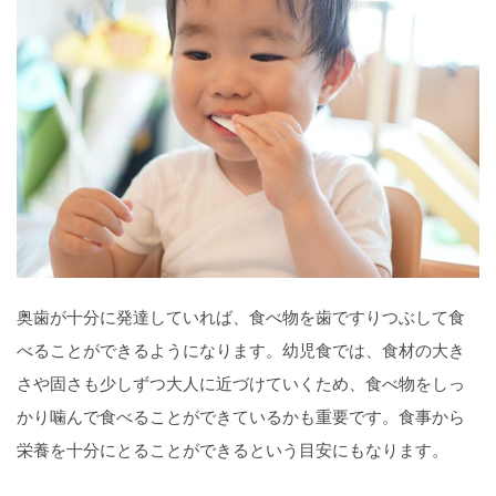
奥歯が十分に発達していれば、食べ物を歯ですりつぶして食
べることができるようになります。幼児食では、食材の大き
さや固さも少しずつ大人に近づけていくため、食べ物をしっ
かり噛んで食べることができているかも重要です。食事から
栄養を十分にとることができるという目安にもなります。