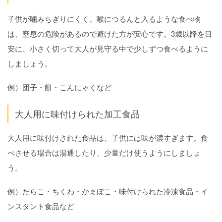
子供が噛みちぎりにくく、喉につるんと入るような食べ物
は、窒息の危険があるので避けた方が安心です。3歳以降を目
安に、小さく切って大人が見守る中で少しずつ食べるように
しましょう。
例）団子・餅・こんにゃくなど
大人用に味付けられた加工食品
大人用に味付けされた食品は、子供には味が濃すぎます。食
べさせる場合は湯通したり、少量だけ使うようにしましょ
う。
例）たらこ・ちくわ・かまぼこ・味付けられた冷凍食品・イ
ンスタント食品など