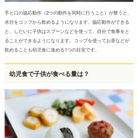
手と口の協応動作（2つの動作を同時に行うこと）が整うと、
水分をコップから飲めるようになります。協応動作ができる
と、しだいに子供はスプーンなどを使って、自分で食事をと
ることができるようになります。コップを使ってお茶などが
飲めることも幼児食に進める1つの目安です。
幼児食で子供が食べる量は？