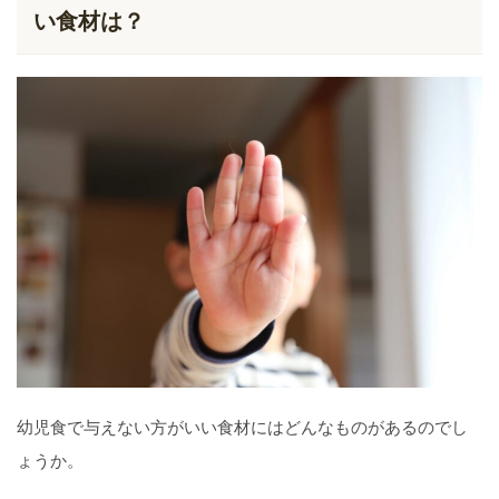
い食材は？
幼児食で与えない方がいい食材にはどんなものがあるのでし
ょうか。