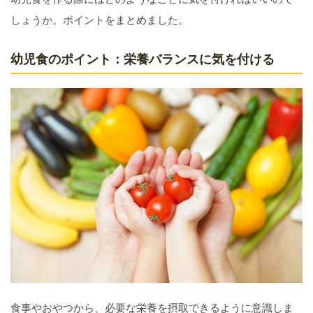
しょうか。ポイントをまとめました。
幼児食のポイント：栄養バランスに気を付ける
食事やおやつから、必要な栄養を摂取できるように意識しま