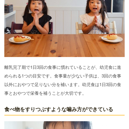
離乳完了期で1日3回の食事に慣れていることが、幼児食に進
められる1つの目安です。食事量が少ない子供は、3回の食事
以外におやつで足りない分を補います。幼児食は1日3回の食
事とおやつで栄養を補うことが大切です。
食べ物をすりつぶすような噛み方ができている