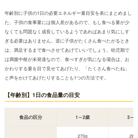
年齢別に子供の1日の必要エネルギー量目安を表にまとめまし
た。子供の食事量には個人差があるので、もし食べる量が少
なくても問題なく成長しているようであればあまり気にしす
ぎる必要はありません。逆に子供がたくさん食べたがるとき
は、満足するまで食べさせてあげていいでしょう。幼児期で
は満腹中枢が未発達なので、食べすぎが気になる場合は、お
かわりする量を目で見せてあげたり、「たくさん食べたね」
と声をかけてあげたりすることも1つの方法です。
【年齢別】1日の食品量の目安
食品の区分
1～2歳
3～5
270g
280