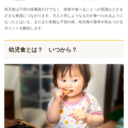
幼児食は子供の栄養面だけでなく、味覚や食べることへの意識などさま
ざまな発達につながります。大人と同じようなものが食べられるように
なったとはいえ、まだまだ未熟な子供の体。幼児食の基本や気をつける
ポイントを解説します。
幼児食とは？ いつから？