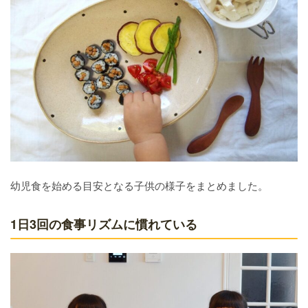
幼児食を始める目安となる子供の様子をまとめました。
1日3回の食事リズムに慣れている