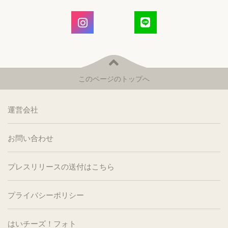
このページのトップへ
運営会社
お問い合わせ
プレスリリースの送付はこちら
プライバシーポリシー
はいチーズ！フォト