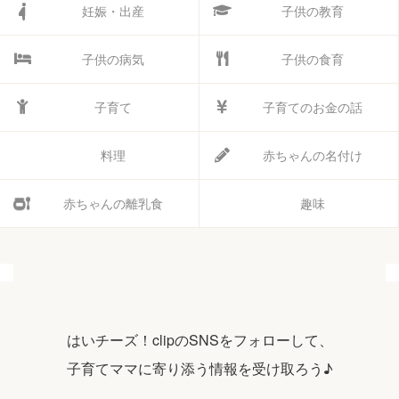
妊娠・出産
子供の教育
子供の病気
子供の食育
子育て
子育てのお金の話
料理
赤ちゃんの名付け
赤ちゃんの離乳食
趣味
はいチーズ！clipのSNSをフォローして、
子育てママに寄り添う情報を受け取ろう♪