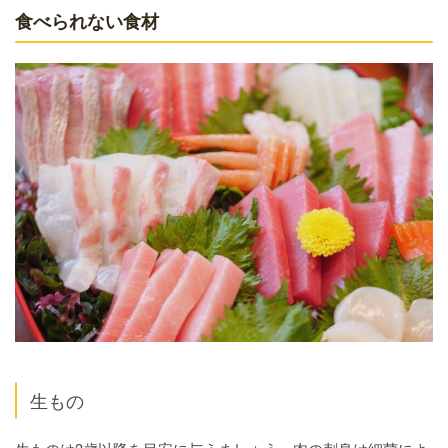
食べられない食材
生もの