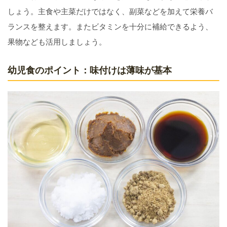
しょう。主食や主菜だけではなく、副菜などを加えて栄養バ
ランスを整えます。またビタミンを十分に補給できるよう、
果物なども活用しましょう。
幼児食のポイント：味付けは薄味が基本