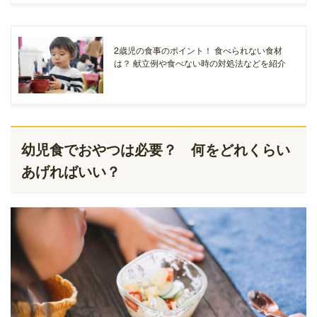
2歳児の食事のポイント！ 食べられない食材
は？ 献立例や食べない時の対処法などを紹介
幼児食でおやつは必要？ 何をどれくらい
あげればいい？