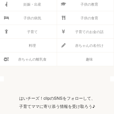
妊娠・出産
子供の教育
子供の病気
子供の食育
子育て
子育てのお金の話
料理
赤ちゃんの名付け
赤ちゃんの離乳食
趣味
はいチーズ！clipのSNSをフォローして、
子育てママに寄り添う情報を受け取ろう♪