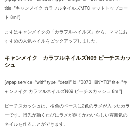
title=”キャンメイク カラフルネイルズMTC マットトップコー
ト 8ml”]
まずはキャンメイクの「カラフルネイルズ」から、ママにお
すすめの人気ネイルをピックアップしました。
キャンメイク カラフルネイルズN09 ピーチスカッ
シュ
[wpap service=”with” type=”detail” id=”B07BH8NYFB” title=”キ
ャンメイク カラフルネイルズN09 ピーチスカッシュ 8ml”]
ピーチスカッシュは、桜色のベースに2色のラメが入ったカラ
ーです。指先が動くたびにラメが輝くかわいらしい雰囲気の
ネイルを作ることができます。