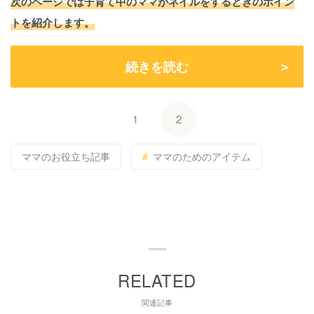
次のページでは子育て中のママがネイルをするときのポイン
トを紹介します。
続きを読む
1
2
ママのお役立ち記事
ママのためのアイテム
関連記事