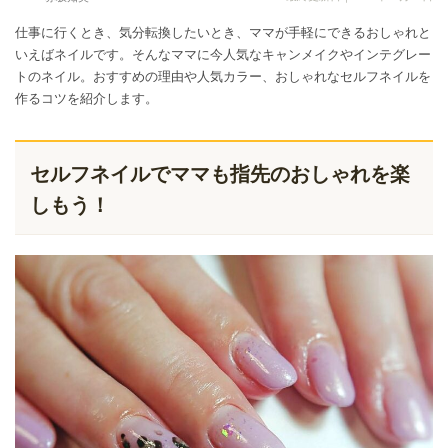
仕事に行くとき、気分転換したいとき、ママが手軽にできるおしゃれと
いえばネイルです。そんなママに今人気なキャンメイクやインテグレー
トのネイル。おすすめの理由や人気カラー、おしゃれなセルフネイルを
作るコツを紹介します。
セルフネイルでママも指先のおしゃれを楽
しもう！