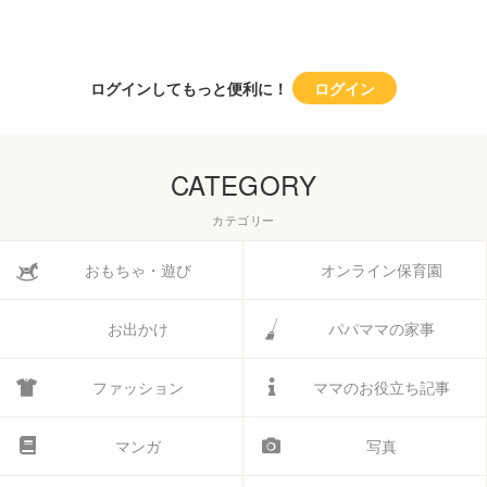
ログインしてもっと便利に！
ログイン
CATEGORY
カテゴリー
おもちゃ・遊び
オンライン保育園
お出かけ
パパママの家事
ファッション
ママのお役立ち記事
マンガ
写真