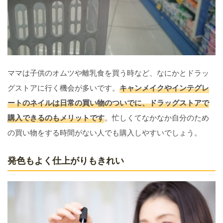
ママは子供のオムツや離乳食を買う時など、なにかとドラッ
グストアに行く機会が多いです。
キャンメイクやインテグレ
ートのネイルは日常の買い物のついでに、ドラッグストアで
購入できるのもメリットです
。忙しくてなかなか自分のため
の買い物をする時間がない人でも購入しやすいでしょう。
発色もよく仕上がりもきれい