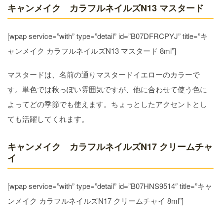
キャンメイク カラフルネイルズN13 マスタード
[wpap service=”with” type=”detail” id=”B07DFRCPYJ” title=”キ
ャンメイク カラフルネイルズN13 マスタード 8ml”]
マスタードは、名前の通りマスタードイエローのカラーで
す。単色では秋っぽい雰囲気ですが、他に合わせて使う色に
よってどの季節でも使えます。ちょっとしたアクセントとし
ても活躍してくれます。
キャンメイク カラフルネイルズN17 クリームチャ
イ
[wpap service=”with” type=”detail” id=”B07HNS9514″ title=”キャ
ンメイク カラフルネイルズN17 クリームチャイ 8ml”]