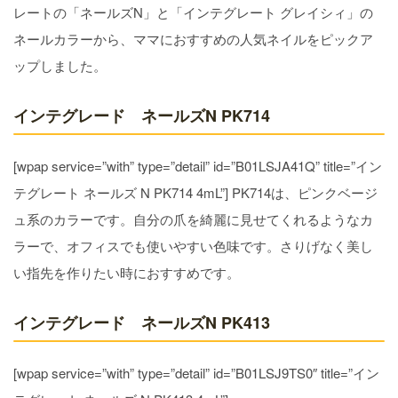
レートの「ネールズN」と「インテグレート グレイシィ」の
ネールカラーから、ママにおすすめの人気ネイルをピックア
ップしました。
インテグレード ネールズN PK714
[wpap service=”with” type=”detail” id=”B01LSJA41Q” title=”イン
テグレート ネールズ N PK714 4mL”] PK714は、ピンクベージ
ュ系のカラーです。自分の爪を綺麗に見せてくれるようなカ
ラーで、オフィスでも使いやすい色味です。さりげなく美し
い指先を作りたい時におすすめです。
インテグレード ネールズN PK413
[wpap service=”with” type=”detail” id=”B01LSJ9TS0″ title=”イン