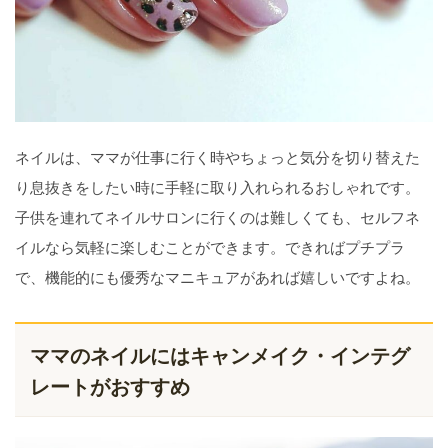
ネイルは、ママが仕事に行く時やちょっと気分を切り替えた
り息抜きをしたい時に手軽に取り入れられるおしゃれです。
子供を連れてネイルサロンに行くのは難しくても、セルフネ
イルなら気軽に楽しむことができます。できればプチプラ
で、機能的にも優秀なマニキュアがあれば嬉しいですよね。
ママのネイルにはキャンメイク・インテグ
レートがおすすめ