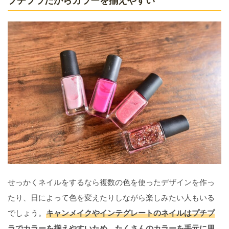
プチプラだからカラーを揃えやすい
せっかくネイルをするなら複数の色を使ったデザインを作っ
たり、日によって色を変えたりしながら楽しみたい人もいる
でしょう。
キャンメイクやインテグレートのネイルはプチプ
ラでカラーを揃えやすいため、たくさんのカラーを手元に用