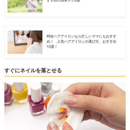
時短ヘアアイロンなら忙しいママにもおすす
め！ 人気ヘアアイロンの選び方、おすすめ
10選！
すぐにネイルを落とせる