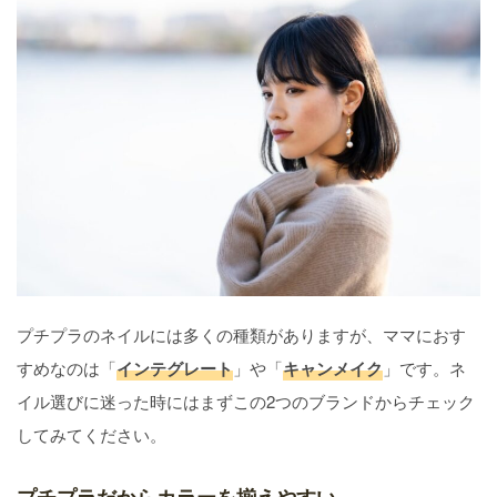
プチプラのネイルには多くの種類がありますが、ママにおす
すめなのは「
インテグレート
」や「
キャンメイク
」です。ネ
イル選びに迷った時にはまずこの2つのブランドからチェック
してみてください。