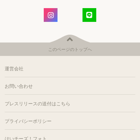
このページのトップへ
運営会社
お問い合わせ
プレスリリースの送付はこちら
プライバシーポリシー
はいチーズ！フォト