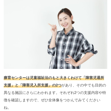
療育センターは児童福祉法のもと大きくわけて「障害児通所
支援」と「障害児入所支援」の2つ
があり、その中でも目的の
異なる施設にさらにわかれます。それぞれ2つの支援内容や特
徴を確認しますので、ぜひ全体像をつかんでみてください
ね。