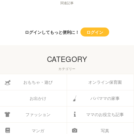
関連記事
ログインしてもっと便利に！
ログイン
CATEGORY
カテゴリー
おもちゃ・遊び
オンライン保育園
お出かけ
パパママの家事
ファッション
ママのお役立ち記事
マンガ
写真