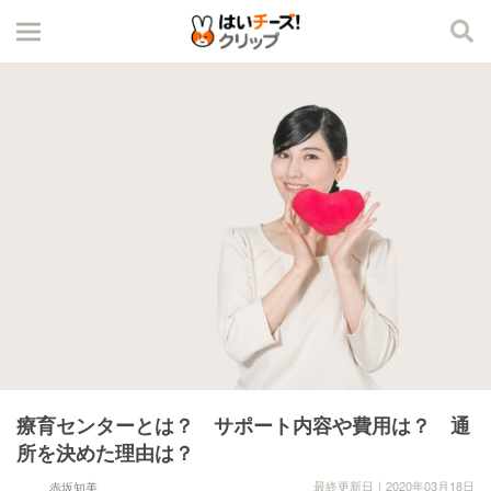
療育センターとは？ サポート内容や費用は？ 通
所を決めた理由は？
最終更新日｜2020年03月18日
赤坂知美