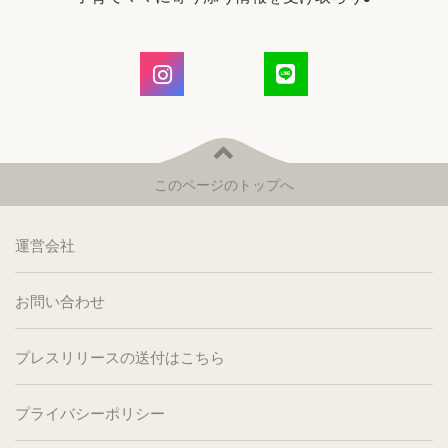
このページのトップへ
運営会社
お問い合わせ
プレスリリースの送付はこちら
プライバシーポリシー