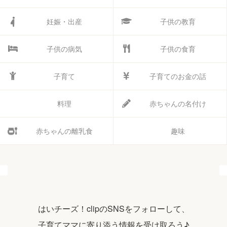
妊娠・出産
子供の教育
子供の病気
子供の食育
子育て
子育てのお金の話
料理
赤ちゃんの名付け
赤ちゃんの離乳食
趣味
はいチーズ！clipのSNSをフォローして、
子育てママに寄り添う情報を受け取ろう♪