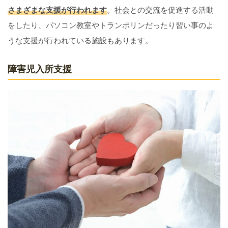
さまざまな支援が行われます
。社会との交流を促進する活動
をしたり、パソコン教室やトランポリンだったり習い事のよ
うな支援が行われている施設もあります。
障害児入所支援