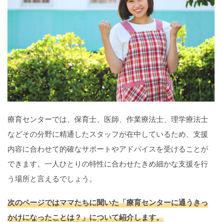
療育センターでは、保育士、医師、作業療法士、理学療法士
などその分野に精通したスタッフが在中しているため、支援
内容に合わせて的確なサポートやアドバイスを受けることが
できます。一人ひとりの特性に合わせたきめ細かな支援を行
う場所と言えるでしょう。
次のページではママたちに聞いた「療育センターに通うきっ
かけになったことは？」について紹介します。