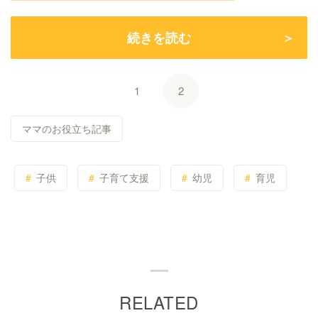
続きを読む
1
2
ママのお役立ち記事
子供
子育て支援
幼児
育児