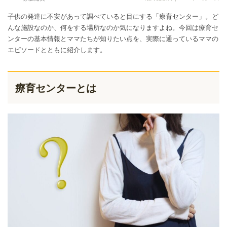
子供の発達に不安があって調べていると目にする「療育センター」。ど
んな施設なのか、何をする場所なのか気になりますよね。今回は療育セ
ンターの基本情報とママたちが知りたい点を、実際に通っているママの
エピソードとともに紹介します。
療育センターとは