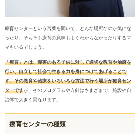
療育センターという言葉を聞いて、どんな場所なのか気にな
ったり、そもそも療育の意味もよくわからなかったりするマ
マもいるでしょう。
「療育」とは、障害のある子供に対して適切な教育や治療を
行い、自立して社会で生きる力を身につけてあげることで
す。その教育や治療をいろいろな方法で行う場所が療育セン
ターです
が、そのプログラムや方針はさまざまで、施設や自
治体で大きく異なります。
療育センターの種類