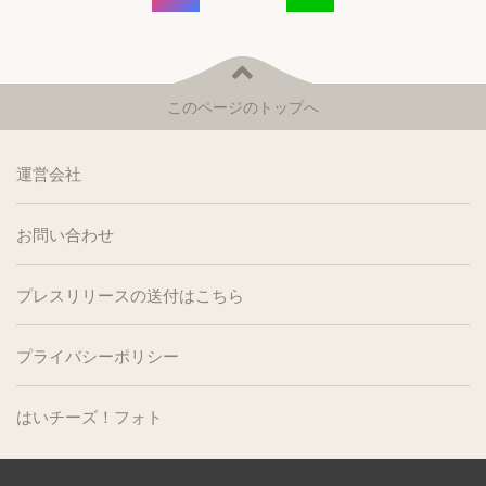
このページのトップへ
運営会社
お問い合わせ
プレスリリースの送付はこちら
プライバシーポリシー
はいチーズ！フォト