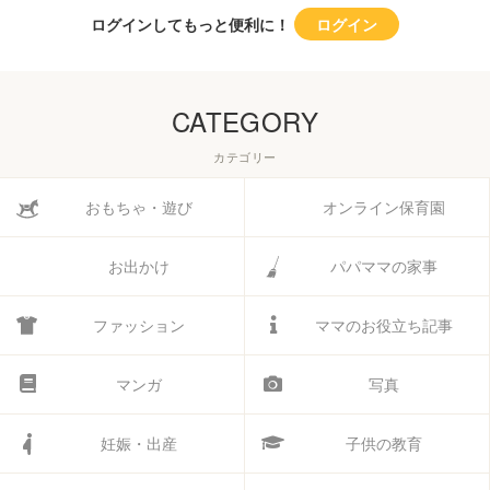
ログインしてもっと便利に！
ログイン
CATEGORY
カテゴリー
おもちゃ・遊び
オンライン保育園
お出かけ
パパママの家事
ファッション
ママのお役立ち記事
マンガ
写真
妊娠・出産
子供の教育