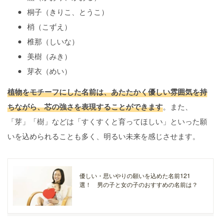
桐子（きりこ、とうこ）
梢（こずえ）
椎那（しいな）
美樹（みき）
芽衣（めい）
植物をモチーフにした名前は、あたたかく優しい雰囲気を持
ちながら、芯の強さを表現することができます
。また、
「芽」「樹」などは「すくすくと育ってほしい」といった願
いを込められることも多く、明るい未来を感じさせます。
優しい・思いやりの願いを込めた名前121
選！ 男の子と女の子のおすすめの名前は？