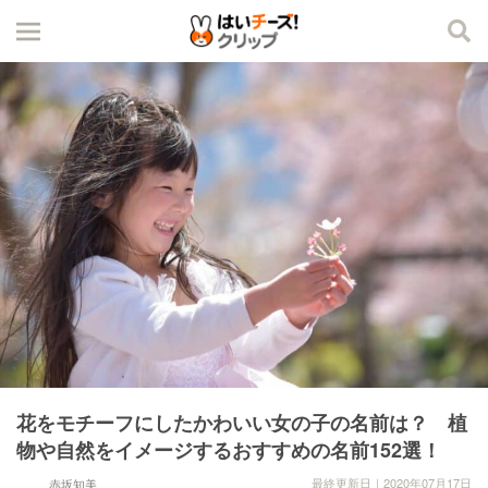
花をモチーフにしたかわいい女の子の名前は？ 植
物や自然をイメージするおすすめの名前152選！
最終更新日｜2020年07月17日
赤坂知美