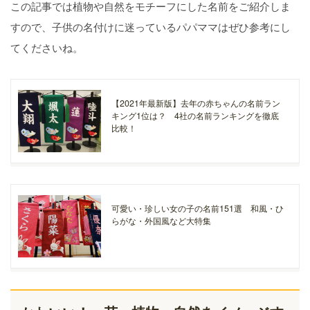
この記事では植物や自然をモチーフにした名前をご紹介しま
すので、子供の名付けに迷っているパパママはぜひ参考にし
てくださいね。
【2021年最新版】去年の赤ちゃんの名前ラン
キング1位は？ 4社の名前ランキングを徹底
比較！
可愛い・珍しい女の子の名前151選 和風・ひ
らがな・外国風など大特集