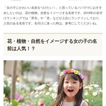
「女の子にかわいい名前をつけたい！」と思っているパパママにおすす
めしたいのは、花や植物、自然をイメージする名前です。2019年の名付
けランキングでは「芽衣」や「杏」などが上位にランクインしており、
人気のある名前です。名付けに迷った時は、参考にしてくださいね。
花・植物・自然をイメージする女の子の名
前は人気！？