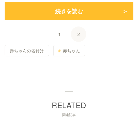
続きを読む
1
2
赤ちゃんの名付け
赤ちゃん
関連記事