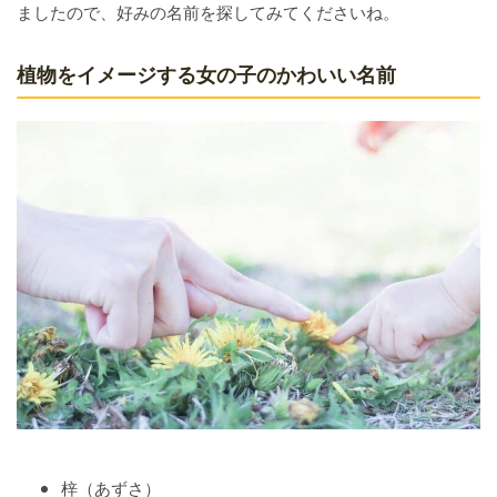
ましたので、好みの名前を探してみてくださいね。
植物をイメージする女の子のかわいい名前
梓（あずさ）