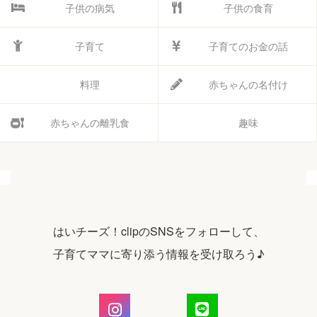
子供の病気
子供の食育
子育て
子育てのお金の話
料理
赤ちゃんの名付け
赤ちゃんの離乳食
趣味
はいチーズ！clipのSNSをフォローして、
子育てママに寄り添う情報を受け取ろう♪