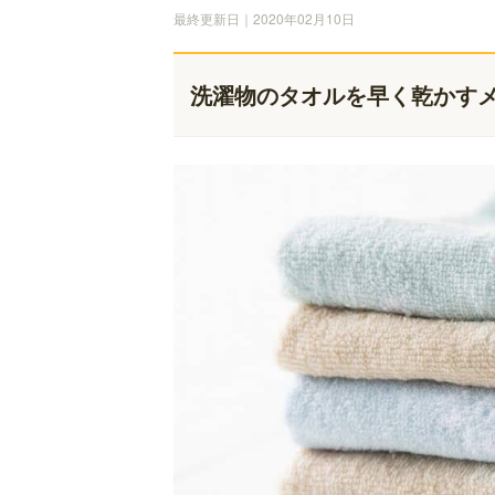
最終更新日｜2020年02月10日
洗濯物のタオルを早く乾かす