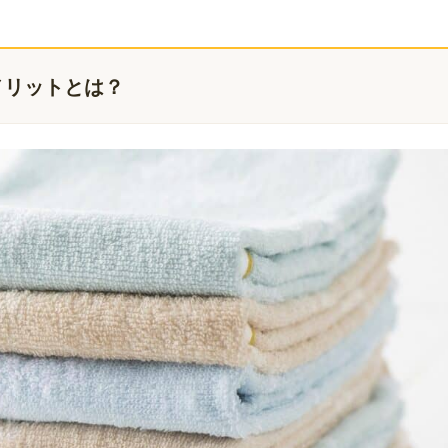
メリットとは？