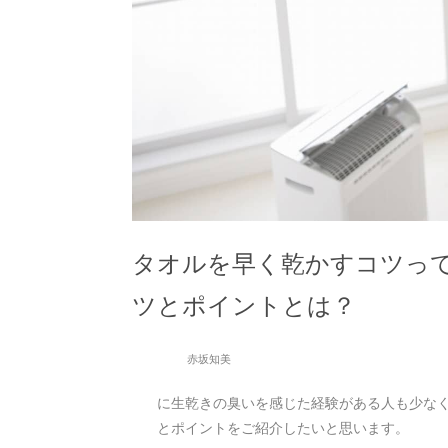
タオルを早く乾かすコツっ
ツとポイントとは？
赤坂知美
に生乾きの臭いを感じた経験がある人も少な
とポイントをご紹介したいと思います。