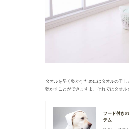
タオルを早く乾かすためにはタオルの干し
乾かすことができますよ。それではタオル
フード付きの
テム