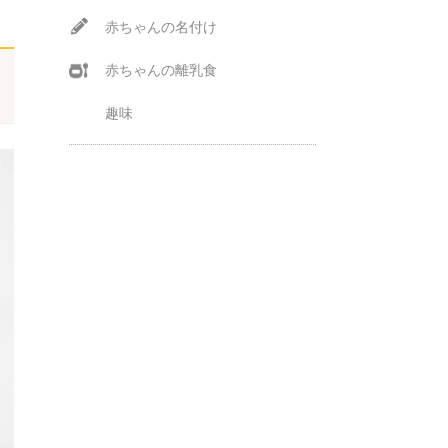
赤ちゃんの名付け
赤ちゃんの離乳食
趣味