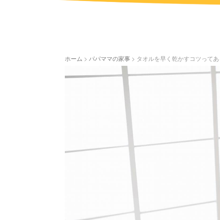
ホーム
>
パパママの家事
>
タオルを早く乾かすコツってあ