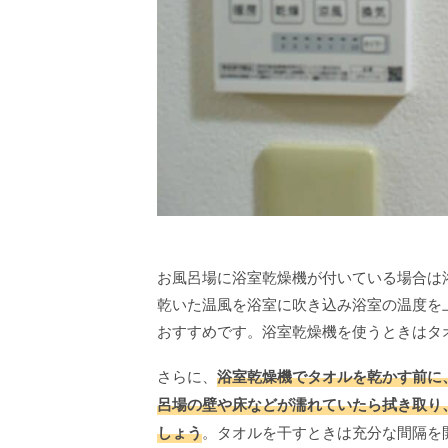
お風呂場に浴室乾燥機が付いている場合は
乾いた温風を浴室に吹き込み浴室の温度を
おすすめです。浴室乾燥機を使うときはタ
さらに、
浴室乾燥機でタオルを乾かす前に
呂場の壁や床などが濡れていたら拭き取り
しょう
。タオルを干すときは充分な間隔を