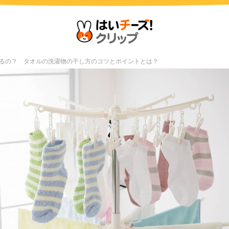
るの？ タオルの洗濯物の干し方のコツとポイントとは？