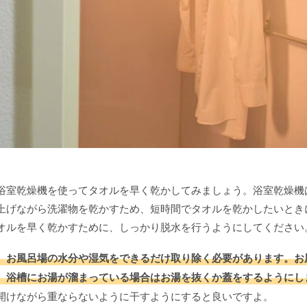
浴室乾燥機を使ってタオルを早く乾かしてみましょう。浴室乾燥機
上げながら洗濯物を乾かすため、短時間でタオルを乾かしたいとき
オルを早く乾かすために、しっかり脱水を行うようにしてください
、お風呂場の水分や湿気をできるだけ取り除く必要があります。お
、浴槽にお湯が溜まっている場合はお湯を抜くか蓋をするようにし
開けながら重ならないように干すようにすると良いですよ。