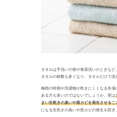
タオルは手洗いの後や食器洗いのときなど
タオルの枚数も多くなり、タオルだけで洗
梅雨の時期や洗濯物が乾きにくくなる冬場
ある方も多いのではないでしょうか。実は
まい生乾きの臭いや黒カビを発生させるこ
になる生乾きの臭いや黒カビの発生を防ぎ