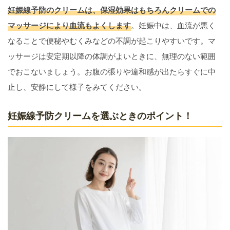
妊娠線予防のクリームは、保湿効果はもちろんクリームでの
マッサージにより血流もよくします
。妊娠中は、血流が悪く
なることで便秘やむくみなどの不調が起こりやすいです。マ
ッサージは安定期以降の体調がよいときに、無理のない範囲
でおこないましょう。お腹の張りや違和感が出たらすぐに中
止し、安静にして様子をみてください。
妊娠線予防クリームを選ぶときのポイント！