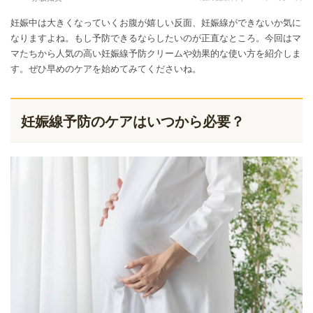
妊娠中は大きくなっていくお腹が嬉しい反面、妊娠線ができないか気に
なりますよね。もし予防できるならしたいのが正直なところ。今回はマ
マたちから人気の高い妊娠線予防クリームや効果的な使い方を紹介しま
す。ぜひ早めのケアを始めてみてくださいね。
妊娠線予防のケアはいつから必要？