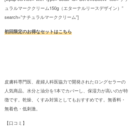
ュラルマーククリーム150g（エターナルリースデザイン）”
search=”ナチュラルマーククリーム”]
初回限定のお得なセットはこちら
皮膚科専門医、産婦人科医協力で開発されたロングセラーの
人気商品。水分と油分を1本でカバーし、保湿力が高いのが特
徴です。乾燥、くすみ対策としてもおすすめです。無香料・
無着色・低刺激。
【口コミ】