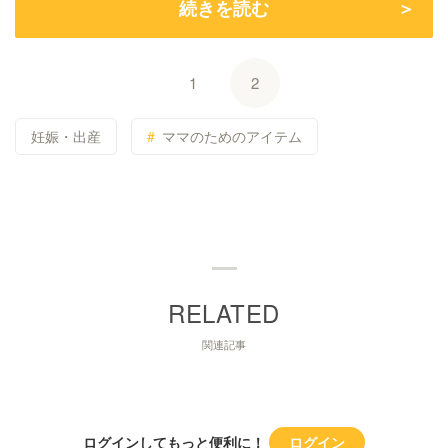
続きを読む
1
2
妊娠・出産
ママのためのアイテム
関連記事
ログインしてもっと便利に！
ログイン