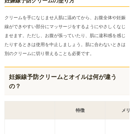
妊娠線予防クリームの塗り方
クリームを手になじませ人肌に温めてから、お腹全体や妊娠
線ができやすい部分にマッサージをするようにやさしくなじ
ませます。ただし、お腹が張っていたり、肌に違和感を感じ
たりするときは使用を中止しましょう。肌に合わないときは
別のクリームに切り替えることも必要です。
妊娠線予防クリームとオイルは何が違う
の？
特徴
メリ