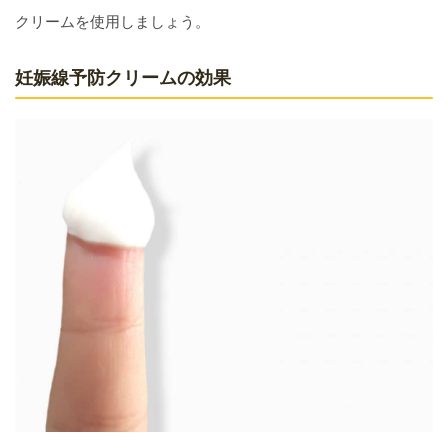
クリームを使用しましょう。
妊娠線予防クリームの効果