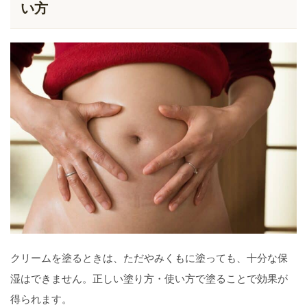
い方
クリームを塗るときは、ただやみくもに塗っても、十分な保
湿はできません。正しい塗り方・使い方で塗ることで効果が
得られます。