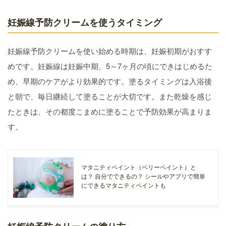
妊娠線予防クリームを使うタイミング
妊娠線予防クリームを使い始める時期は、妊娠初期がおすす
めです。妊娠線は妊娠中期、5～7ヶ月の頃にできはじめるた
め、早期のケアがより効果的です。塗るタイミングは入浴後
と朝で、毎日継続して塗ることが大切です。また乾燥を感じ
たときは、その都度こまめに塗ることで予防効果が高まりま
す。
マタニティペイント（ベリーペイント）と
は？ 自分でできるの？ シールやアプリで簡単
にできるマタニティペイントも