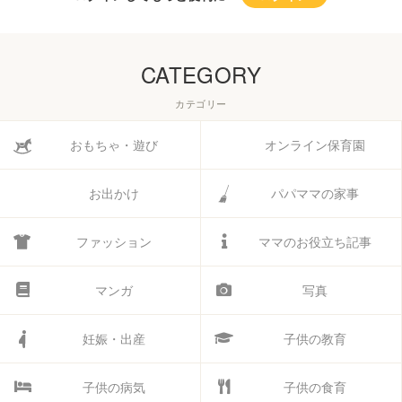
CATEGORY
カテゴリー
おもちゃ・遊び
オンライン保育園
お出かけ
パパママの家事
ファッション
ママのお役立ち記事
マンガ
写真
妊娠・出産
子供の教育
子供の病気
子供の食育