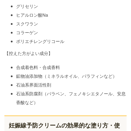
グリセリン
ヒアルロン酸Na
スクワラン
コラーゲン
ポリエチレングリコール
【控えた方がよい成分】
合成着色料・合成香料
鉱物油添加物（ミネラルオイル、パラフィンなど）
石油系界面活性剤
石油系防腐剤（パラベン、フェノキシエタノール、安息
香酸など）
妊娠線予防クリームの効果的な塗り方・使