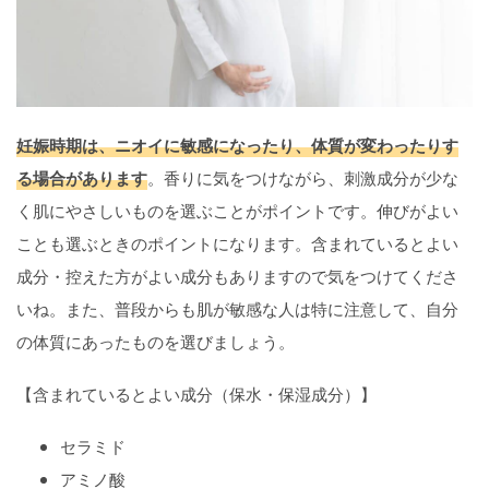
妊娠時期は、ニオイに敏感になったり、体質が変わったりす
る場合があります
。香りに気をつけながら、刺激成分が少な
く肌にやさしいものを選ぶことがポイントです。伸びがよい
ことも選ぶときのポイントになります。含まれているとよい
成分・控えた方がよい成分もありますので気をつけてくださ
いね。また、普段からも肌が敏感な人は特に注意して、自分
の体質にあったものを選びましょう。
【含まれているとよい成分（保水・保湿成分）】
セラミド
アミノ酸