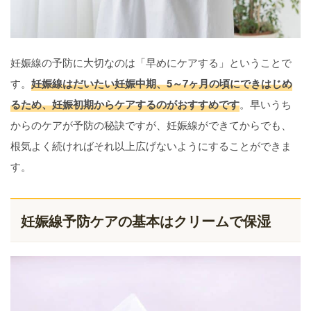
妊娠線の予防に大切なのは「早めにケアする」ということで
す。
妊娠線はだいたい妊娠中期、5～7ヶ月の頃にできはじめ
るため、妊娠初期からケアするのがおすすめです
。早いうち
からのケアが予防の秘訣ですが、妊娠線ができてからでも、
根気よく続ければそれ以上広げないようにすることができま
す。
妊娠線予防ケアの基本はクリームで保湿