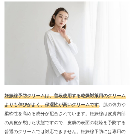
妊娠線予防クリームは、普段使用する乾燥対策用のクリーム
よりも伸びがよく、保湿性が高いクリームです
。肌の弾力や
柔軟性を高める成分が配合されています。妊娠線は皮膚内部
の真皮が裂けた状態ですので、皮膚の表面の乾燥を予防する
普通のクリームでは対応できません。妊娠線予防には専用の