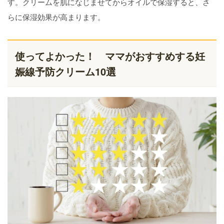
す。クリームを肌になじませてからオイルで保湿すると、さ
らに保湿効果が高まります。
使ってよかった！ ママがおすすめする妊
娠線予防クリーム10選