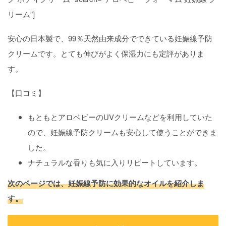
リーム”]
安心の日本製で、99％天然由来成分でできている妊娠線予防
クリームです。とても伸びがよく保湿力にも定評がありま
す。
【口コミ】
もともとアロベビーのUVクリームなどを利用していた
ので、妊娠線予防クリームも安心して使うことができま
した。
ナチュラルな香りも気に入りリピートしています。
次のページでは、妊娠線予防に効果的なオイルを紹介しま
す。