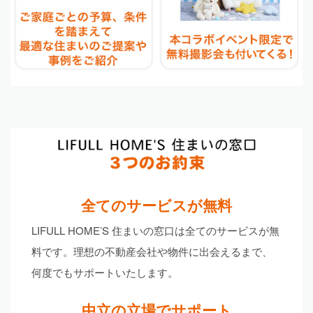
全てのサービスが無料
LIFULL HOME’S 住まいの窓口は全てのサービスが無
料です。理想の不動産会社や物件に出会えるまで、
何度でもサポートいたします。
中立の立場でサポート