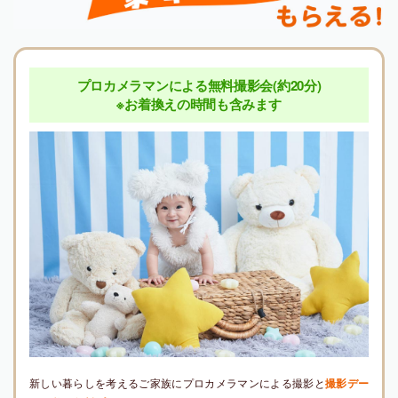
プロカメラマンによる無料撮影会(約20分)
※お着換えの時間も含みます
新しい暮らしを考えるご家族にプロカメラマンによる撮影と
撮影デー