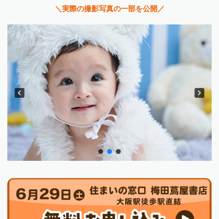
＼実際の撮影写真の一部を公開／