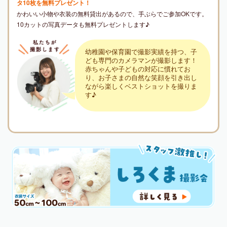
タ10枚を無料プレゼント！
かわいい小物や衣装の無料貸出があるので、手ぶらでご参加OKです。
10カットの写真データも無料プレゼントします♪
幼稚園や保育園で撮影実績を持つ、子
ども専門のカメラマンが撮影します！
赤ちゃんや子どもの対応に慣れてお
り、お子さまの自然な笑顔を引き出し
ながら楽しくベストショットを撮りま
す♪