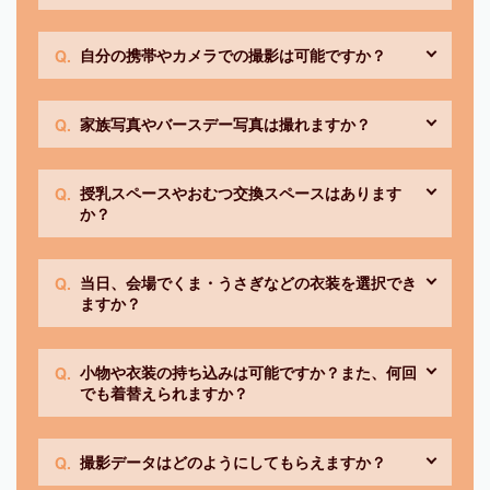
自分の携帯やカメラでの撮影は可能ですか？
家族写真やバースデー写真は撮れますか？
授乳スペースやおむつ交換スペースはあります
か？
当日、会場でくま・うさぎなどの衣装を選択でき
ますか？
小物や衣装の持ち込みは可能ですか？また、何回
でも着替えられますか？
撮影データはどのようにしてもらえますか？