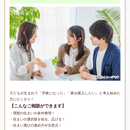
子どもが生まれて「手狭になった」「家を購入したい」と考え始めた
方にピッタリ！
【こんなご相談ができます】
・理想の住まいの条件整理！
・住まいの選択肢を知る、広げる！
・住まい選びの進め方や注意点！