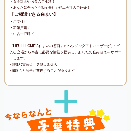
・資金計画やお金のご相談！
・あなたに合った不動産会社や施工会社のご紹介！
【ご相談できる住まい】
・注文住宅
・新築戸建て
・中古一戸建て
『LIFULLHOME’S住まいの窓口』のハウジングアドバイザーが、中立
的な立場から本当に必要な情報を提供し、あなたの住み替えをサポー
トします。
※無理な営業は一切致しません
※撮影会と順番が前後することがあります