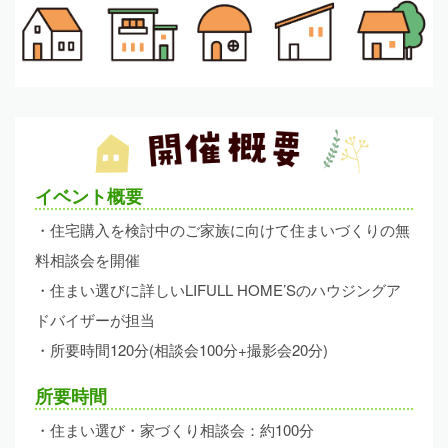
イベント概要
・住宅購入を検討中のご家族に向けて住まいづくりの無
料相談会を開催
・住まい選びに詳しいLIFULL HOME’Sのハウジングア
ドバイザーが担当
・所要時間120分
(相談会100分+撮影会20分)
所要時間
・住まい選び・家づくり相談会：約100分