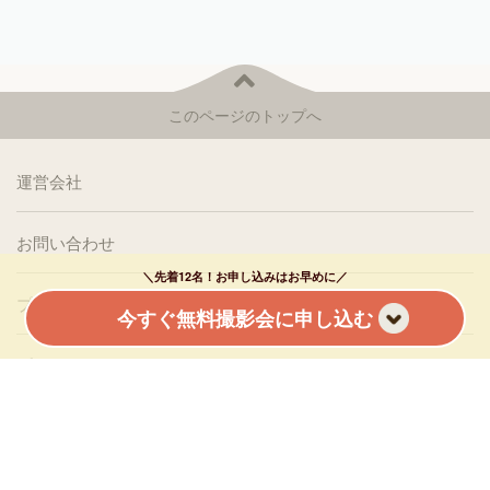
このページのトップへ
運営会社
お問い合わせ
＼先着12名！お申し込みはお早めに／
プレスリリースの送付はこちら
今すぐ無料撮影会に申し込む
プライバシーポリシー
はいチーズ！フォト