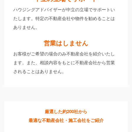
ハウジングアドバイザーが中立の立場でサポートい
たします。特定の不動産会社や物件を勧めることは
ありません。
営業はしません
お客様がご希望の場合のみ不動産会社を紹介いたし
ます。また、相談内容をもとに不動産会社から営業
されることはありません。
厳選した約200社から
最適な不動産会社・施工会社をご紹介