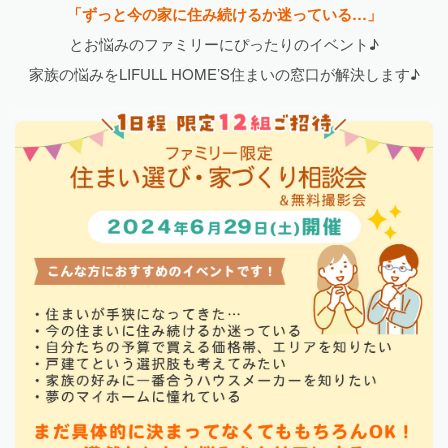
「ずっと今の家に住み続けるか迷っている…」
とお悩みのファミリーにぴったりのイベント♪
家族の悩みをLIFULL HOME’S住まいの窓口が解決します♪