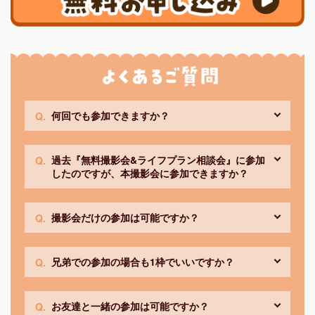
何回でも参加できますか？
過去『無料撮影会&ライフプラン相談会』に参加
したのですが、本撮影会に参加できますか？
撮影会だけの参加は可能ですか？
兄弟での参加の場合も1枠でいいですか？
お友達と一緒の参加は可能ですか？