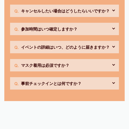
キャンセルしたい場合はどうしたらいいですか？
参加時間はいつ確定しますか？
イベントの詳細はいつ、どのように届きますか？
マスク着用は必須ですか？
事前チェックインとは何ですか？