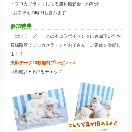
・プロカメラマンによる無料撮影会：約20分
※お着替えの時間も含みます
参加特典
「はいチーズ！」との本コラボイベントに参加頂いたお
客様限定でプロカメラマンがお子さん・ご家族を撮影し
ます！
撮影データ10枚無料プレゼント♪
※詳細はLP下部をチェック