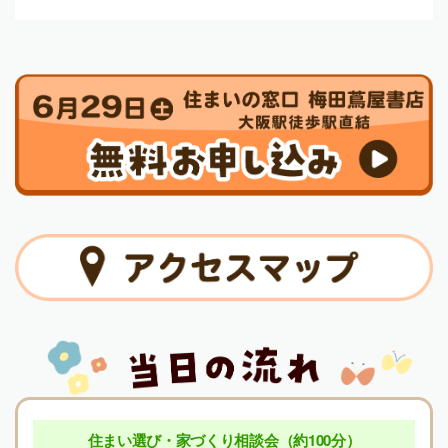
住まい選び・家づくり相談会（約100分）