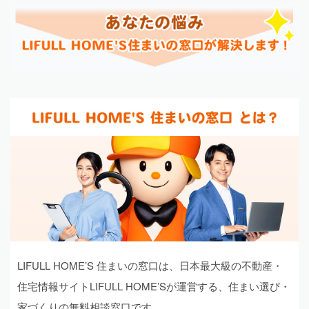
LIFULL HOME’S 住まいの窓口は、日本最大級の不動産・
住宅情報サイトLIFULL HOME’Sが運営する、住まい選び・
家づくりの無料相談窓口です。