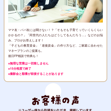
ママ友・パパ友には聞けない！？「そもそも子育てっていくらくらい
かかるの？」「同世代の人たちはどうしてるんだろう…」などのお悩
み、プロがお答えします！
「子どもの教育資金」「老後資金」の作り方など、ご家庭に合わせた
マネープランのご提案も。
後日FP相談で特典も！
※無理な営業は一切致しません
※15分程度で終了
※撮影会と順番が前後することがあります