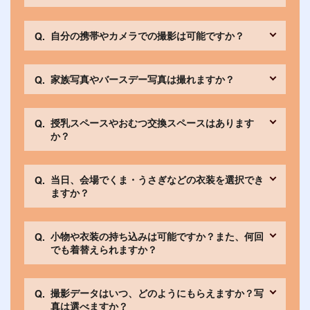
自分の携帯やカメラでの撮影は可能ですか？
家族写真やバースデー写真は撮れますか？
授乳スペースやおむつ交換スペースはあります
か？
当日、会場でくま・うさぎなどの衣装を選択でき
ますか？
小物や衣装の持ち込みは可能ですか？また、何回
でも着替えられますか？
撮影データはいつ、どのようにもらえますか？写
真は選べますか？