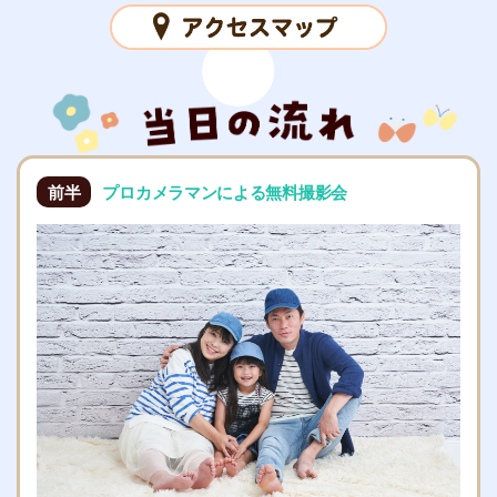
前半
プロカメラマンによる無料撮影会