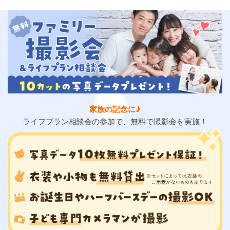
家族の記念に♪
ライフプラン相談会の参加で、無料で撮影会を実施！