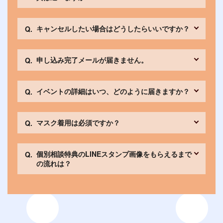
キャンセルしたい場合はどうしたらいいですか？
申し込み完了メールが届きません。
イベントの詳細はいつ、どのように届きますか？
マスク着用は必須ですか？
個別相談特典のLINEスタンプ画像をもらえるまで
の流れは？