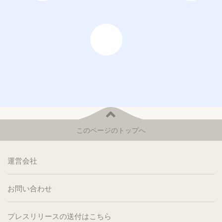
このページのトップへ
運営会社
お問い合わせ
プレスリリースの送付はこちら