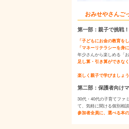
おみせやさんご
第一部：親子で挑戦
「子どもにお金の教育を
「マネーリテラシーを身
年少さんから楽しめる「
足し算・引き算ができな
楽しく親子で学びましょう
第二部：保護者向けマ
30代・40代の子育てフ
て、気軽に聞ける個別相
参加者全員に、選べる本の