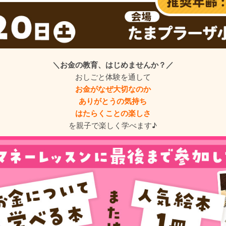
＼お金の教育、はじめませんか？／
おしごと体験を通して
お金がなぜ大切なのか
ありがとうの気持ち
はたらくことの楽しさ
を親子で楽しく学べます♪