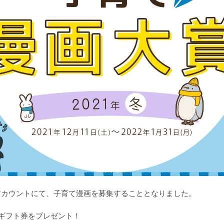
！公式アカウントにて、子育て漫画を募集することとなりました。
ギフト券をプレゼント！