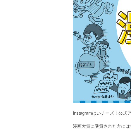
Instagramはいチーズ
漫画大賞に受賞された方には