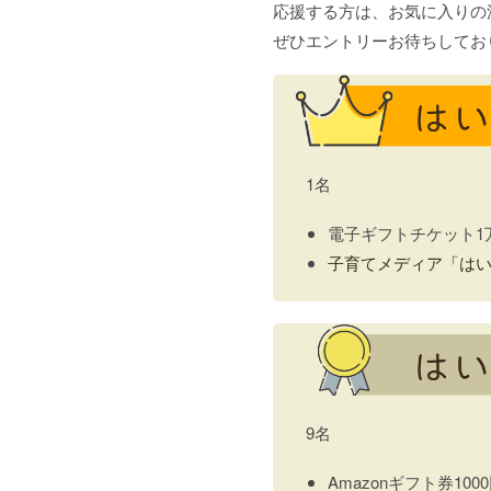
応援する方は、お気に入りの
ぜひエントリーお待ちしてお
1名
電子ギフトチケット1
子育てメディア「は
9名
Amazonギフト券100