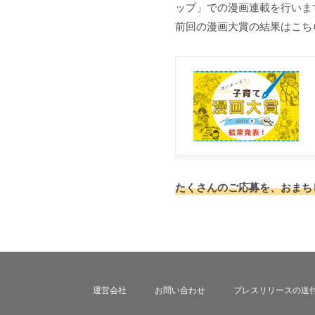
ップ」での漫画連載を行いま
前回の漫画大賞の結果はこち
たくさんのご応募を、おまち
運営会社
お問い合わせ
プレスリリースの送