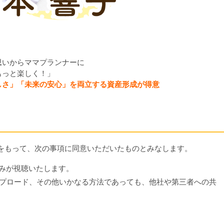
思いからママプランナーに
もっと楽しく！」
しさ」「未来の安心」を両立する資産形成が得意
クをもって、次の事項に同意いただいたものとみなします。
みが視聴いたします。
ップロード、その他いかなる方法であっても、他社や第三者への共