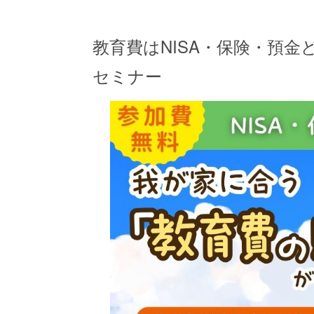
教育費はNISA・保険・預
セミナー