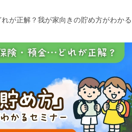
金どれが正解？我が家向きの貯め方がわかる