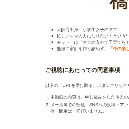
大阪府出身 小学生女子のママ
忙しいママの力になりたい！という
モットーは「お金の安心で子育てを
無理に家計を切り詰めず、
「今の楽
ご視聴にあたっての同意事項
以下の「URLを受け取る」ボタンクリッ
本動画の内容は、申し込みをした本人の
メール等での転送、SNSへの投稿・ア
有・開示は一切行いません。