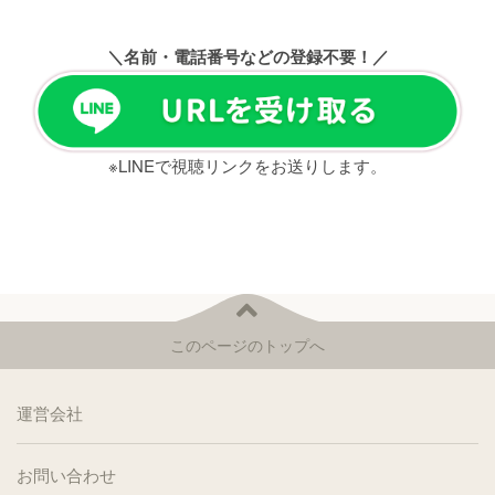
＼名前・電話番号などの登録不要！／
※LINEで視聴リンクをお送りします。
このページのトップへ
運営会社
お問い合わせ