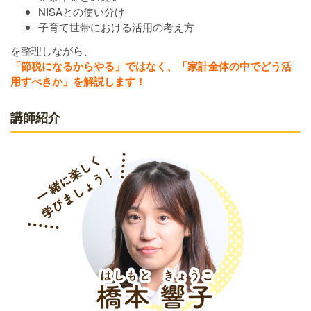
NISAとの使い分け
子育て世帯における活用の考え方
を整理しながら、
「節税になるからやる」ではなく、「家計全体の中でどう活
用すべきか」を解説します！
講師紹介