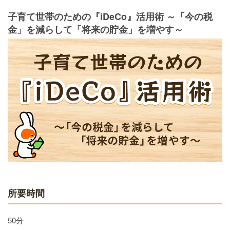
子育て世帯のための『iDeCo』活用術 ～「今の税
金」を減らして「将来の貯金」を増やす～
所要時間
50分