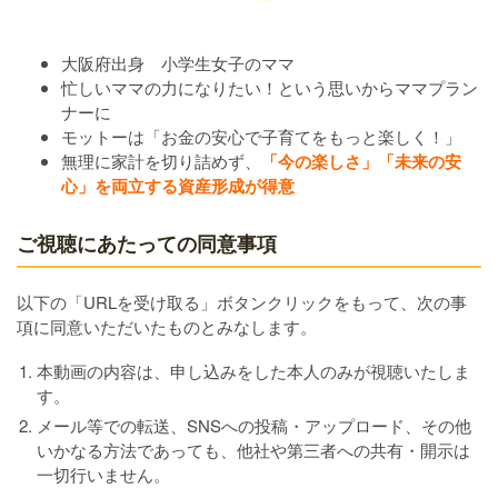
大阪府出身 小学生女子のママ
忙しいママの力になりたい！という思いからママプラン
ナーに
モットーは「お金の安心で子育てをもっと楽しく！」
無理に家計を切り詰めず、
「今の楽しさ」「未来の安
心」を両立する資産形成が得意
ご視聴にあたっての同意事項
以下の「URLを受け取る」ボタンクリックをもって、次の事
項に同意いただいたものとみなします。
本動画の内容は、申し込みをした本人のみが視聴いたしま
す。
メール等での転送、SNSへの投稿・アップロード、その他
いかなる方法であっても、他社や第三者への共有・開示は
一切行いません。