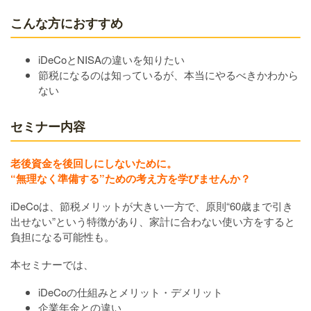
こんな方におすすめ
iDeCoとNISAの違いを知りたい
節税になるのは知っているが、本当にやるべきかわから
ない
セミナー内容
老後資金を後回しにしないために。
“無理なく準備する”ための考え方を学びませんか？
iDeCoは、節税メリットが大きい一方で、原則“60歳まで引き
出せない”という特徴があり、家計に合わない使い方をすると
負担になる可能性も。
本セミナーでは、
iDeCoの仕組みとメリット・デメリット
企業年金との違い