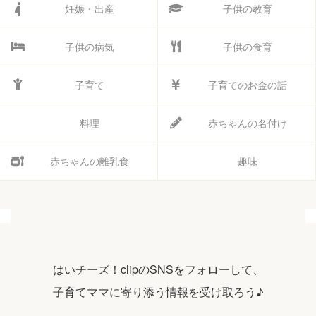
妊娠・出産
子供の教育
子供の病気
子供の食育
子育て
子育てのお金の話
料理
赤ちゃんの名付け
赤ちゃんの離乳食
趣味
はいチーズ！clipのSNSをフォローして、
子育てママに寄り添う情報を受け取ろう♪