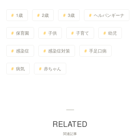
1歳
2歳
3歳
ヘルパンギーナ
保育園
子供
子育て
幼児
感染症
感染症対策
手足口病
病気
赤ちゃん
関連記事