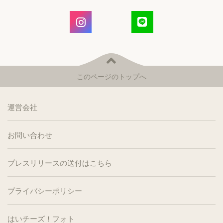
このページのトップへ
運営会社
お問い合わせ
プレスリリースの送付はこちら
プライバシーポリシー
はいチーズ！フォト