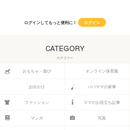
ログインしてもっと便利に！
ログイン
CATEGORY
カテゴリー
おもちゃ・遊び
オンライン保育園
お出かけ
パパママの家事
ファッション
ママのお役立ち記事
マンガ
写真