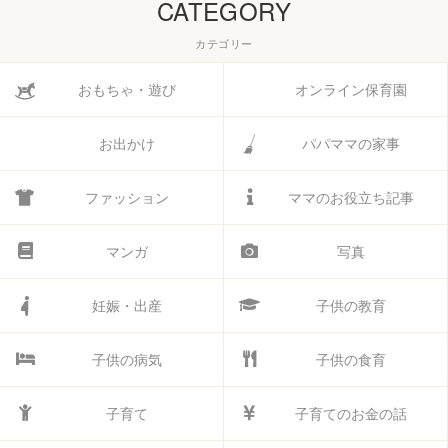
CATEGORY
カテゴリー
おもちゃ・遊び
オンライン保育園
お出かけ
パパママの家事
ファッション
ママのお役立ち記事
マンガ
写真
妊娠・出産
子供の教育
子供の病気
子供の食育
子育て
子育てのお金の話