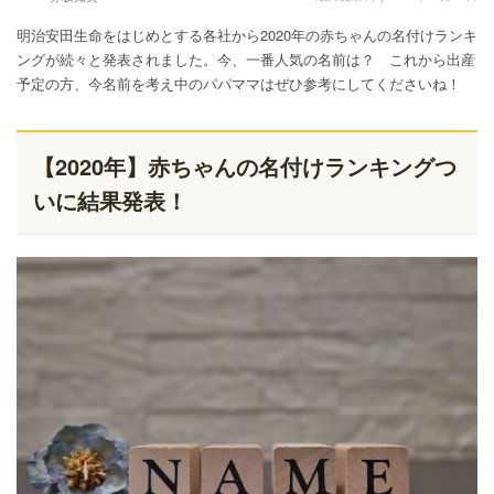
明治安田生命をはじめとする各社から2020年の赤ちゃんの名付けランキ
ングが続々と発表されました。今、一番人気の名前は？ これから出産
予定の方、今名前を考え中のパパママはぜひ参考にしてくださいね！
【2020年】赤ちゃんの名付けランキングつ
いに結果発表！