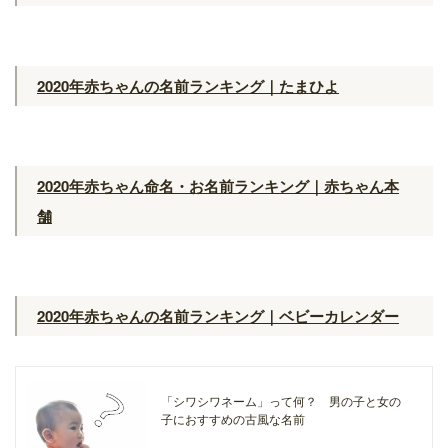
2020年赤ちゃんの名前ランキング｜たまひよ
2020年⾚ちゃん命名・お名前ランキング｜赤ちゃん本
舗
2020年⾚ちゃんの名前ランキング｜ベビーカレンダー
「シワシワネーム」って何？ 男の子と女の
子におすすめの古風な名前