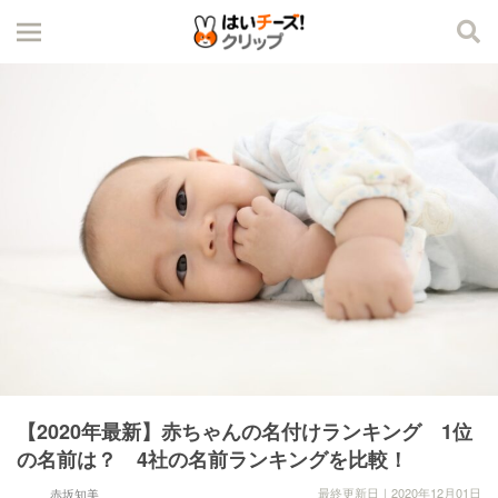
【2020年最新】赤ちゃんの名付けランキング 1位
の名前は？ 4社の名前ランキングを比較！
最終更新日｜2020年12月01日
赤坂知美