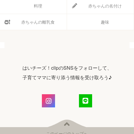
料理
赤ちゃんの名付け
赤ちゃんの離乳食
趣味
はいチーズ！clipのSNSをフォローして、
子育てママに寄り添う情報を受け取ろう♪
このページのトップへ