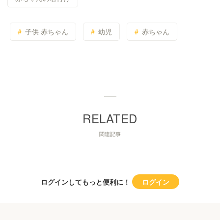
子供 赤ちゃん
幼児
赤ちゃん
関連記事
ログインしてもっと便利に！
ログイン