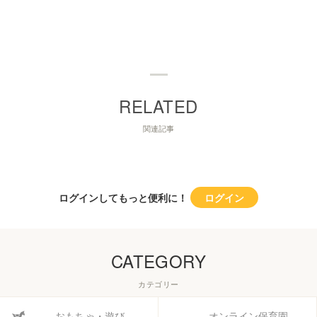
関連記事
ログインしてもっと便利に！
ログイン
CATEGORY
カテゴリー
おもちゃ・遊び
オンライン保育園