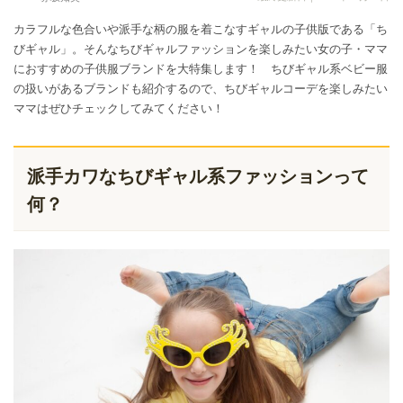
カラフルな色合いや派手な柄の服を着こなすギャルの子供版である「ち
びギャル」。そんなちびギャルファッションを楽しみたい女の子・ママ
におすすめの子供服ブランドを大特集します！ ちびギャル系ベビー服
の扱いがあるブランドも紹介するので、ちびギャルコーデを楽しみたい
ママはぜひチェックしてみてください！
派手カワなちびギャル系ファッションって
何？