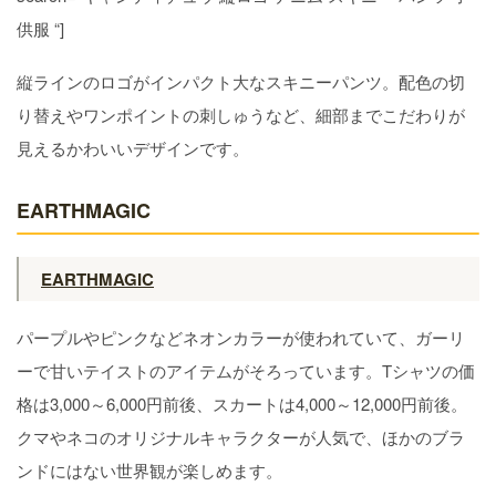
供服 “]
縦ラインのロゴがインパクト大なスキニーパンツ。配色の切
り替えやワンポイントの刺しゅうなど、細部までこだわりが
見えるかわいいデザインです。
EARTHMAGIC
EARTHMAGIC
パープルやピンクなどネオンカラーが使われていて、ガーリ
ーで甘いテイストのアイテムがそろっています。Tシャツの価
格は3,000～6,000円前後、スカートは4,000～12,000円前後。
クマやネコのオリジナルキャラクターが人気で、ほかのブラ
ンドにはない世界観が楽しめます。