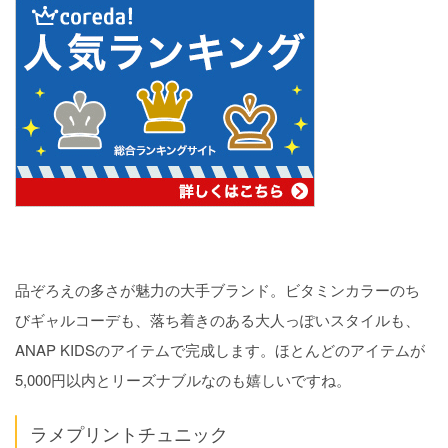
品ぞろえの多さが魅力の大手ブランド。ビタミンカラーのち
びギャルコーデも、落ち着きのある大人っぽいスタイルも、
ANAP KIDSのアイテムで完成します。ほとんどのアイテムが
5,000円以内とリーズナブルなのも嬉しいですね。
ラメプリントチュニック