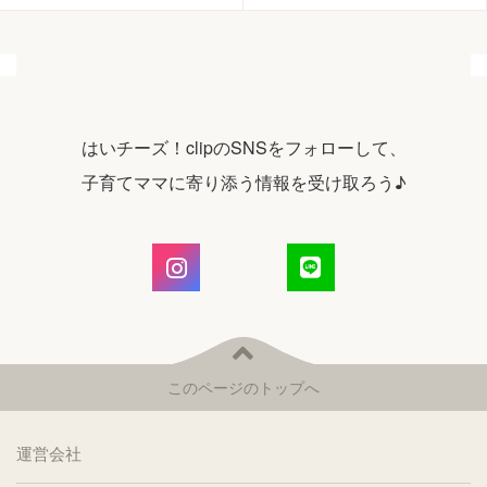
はいチーズ！clipのSNSをフォローして、
子育てママに寄り添う情報を受け取ろう♪
このページのトップへ
運営会社