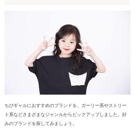
ちびギャルにおすすめのブランドを、ガーリー系やストリー
ト系などさまざまなジャンルからピックアップしました。好
みのブランドを探してみましょう。