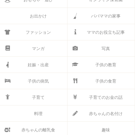
お出かけ
パパママの家事
ファッション
ママのお役立ち記事
マンガ
写真
妊娠・出産
子供の教育
子供の病気
子供の食育
子育て
子育てのお金の話
料理
赤ちゃんの名付け
赤ちゃんの離乳食
趣味